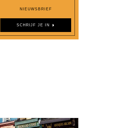
NIEUWSBRIEF
SCHRIJF JE IN