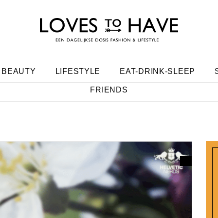
BEAUTY
LIFESTYLE
EAT-DRINK-SLEEP
FRIENDS