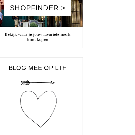
SHOPFINDER >
Bekijk waar je jouw favoriete merk
kunt kopen
BLOG MEE OP LTH