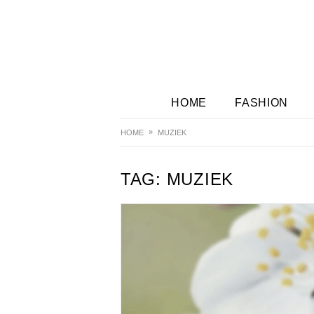
HOME
FASHION
HOME
MUZIEK
TAG:
MUZIEK