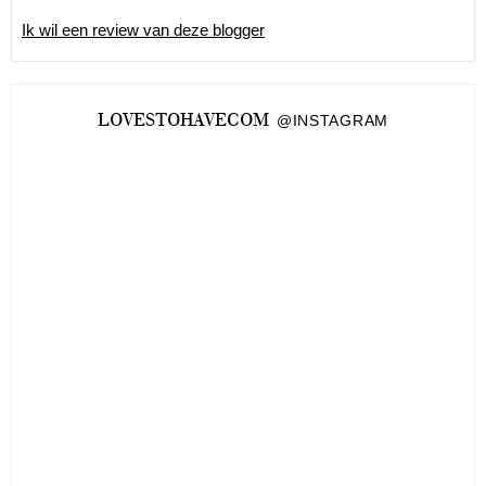
Ik wil een review van deze blogger
LOVESTOHAVECOM
@INSTAGRAM