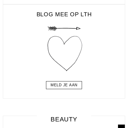
BLOG MEE OP LTH
MELD JE AAN
BEAUTY