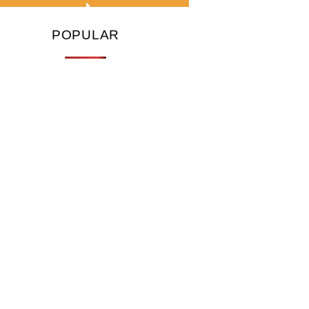
POPULAR