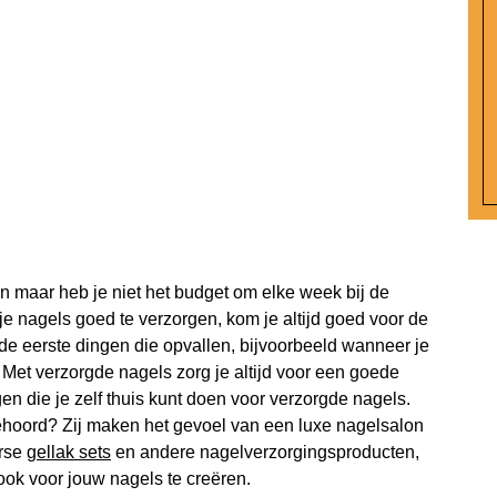
n maar heb je niet het budget om elke week bij de
je nagels goed te verzorgen, kom je altijd goed voor de
de eerste dingen die opvallen, bijvoorbeeld wanneer je
 Met verzorgde nagels zorg je altijd voor een goede
gen die je zelf thuis kunt doen voor verzorgde nagels.
hoord? Zij maken het gevoel van een luxe nagelsalon
erse
gellak sets
en andere nagelverzorgingsproducten,
look voor jouw nagels te creëren.