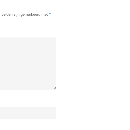
*
e velden zijn gemarkeerd met