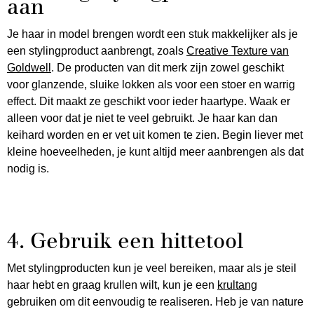
aan
Je haar in model brengen wordt een stuk makkelijker als je
een stylingproduct aanbrengt, zoals
Creative Texture van
Goldwell
. De producten van dit merk zijn zowel geschikt
voor glanzende, sluike lokken als voor een stoer en warrig
effect. Dit maakt ze geschikt voor ieder haartype. Waak er
alleen voor dat je niet te veel gebruikt. Je haar kan dan
keihard worden en er vet uit komen te zien. Begin liever met
kleine hoeveelheden, je kunt altijd meer aanbrengen als dat
nodig is.
4. Gebruik een hittetool
Met stylingproducten kun je veel bereiken, maar als je steil
haar hebt en graag krullen wilt, kun je een
krultang
gebruiken om dit eenvoudig te realiseren. Heb je van nature