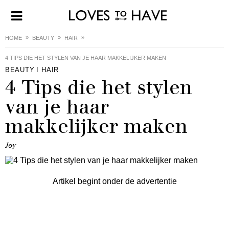
HOME
BEAUTY
HAIR
4 TIPS DIE HET STYLEN VAN JE HAAR MAKKELIJKER MAKEN
BEAUTY
HAIR
4 Tips die het stylen
van je haar
makkelijker maken
Joy
Artikel begint onder de advertentie