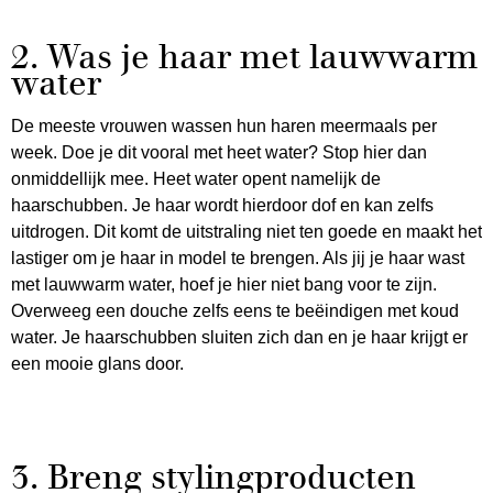
2. Was je haar met lauwwarm
water
De meeste vrouwen wassen hun haren meermaals per
week. Doe je dit vooral met heet water? Stop hier dan
onmiddellijk mee. Heet water opent namelijk de
haarschubben. Je haar wordt hierdoor dof en kan zelfs
uitdrogen. Dit komt de uitstraling niet ten goede en maakt het
lastiger om je haar in model te brengen. Als jij je haar wast
met lauwwarm water, hoef je hier niet bang voor te zijn.
Overweeg een douche zelfs eens te beëindigen met koud
water. Je haarschubben sluiten zich dan en je haar krijgt er
een mooie glans door.
3. Breng stylingproducten