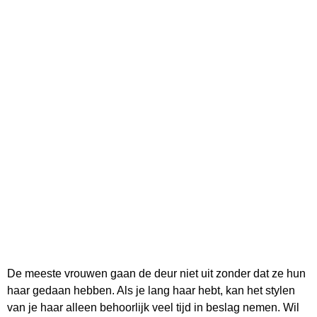
De meeste vrouwen gaan de deur niet uit zonder dat ze hun
haar gedaan hebben. Als je lang haar hebt, kan het stylen
van je haar alleen behoorlijk veel tijd in beslag nemen. Wil