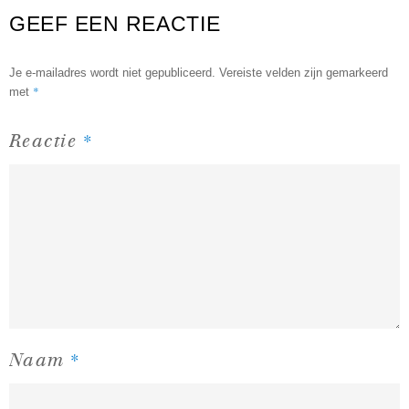
GEEF EEN REACTIE
Je e-mailadres wordt niet gepubliceerd.
Vereiste velden zijn gemarkeerd
*
met
*
Reactie
*
Naam