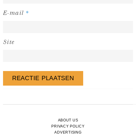
*
E-mail
Site
ABOUT US
PRIVACY POLICY
ADVERTISING