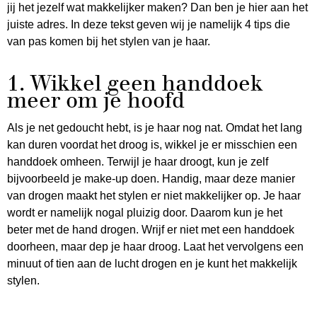
jij het jezelf wat makkelijker maken? Dan ben je hier aan het
juiste adres. In deze tekst geven wij je namelijk 4 tips die
van pas komen bij het stylen van je haar.
1. Wikkel geen handdoek
meer om je hoofd
Als je net gedoucht hebt, is je haar nog nat. Omdat het lang
kan duren voordat het droog is, wikkel je er misschien een
handdoek omheen. Terwijl je haar droogt, kun je zelf
bijvoorbeeld je make-up doen. Handig, maar deze manier
van drogen maakt het stylen er niet makkelijker op. Je haar
wordt er namelijk nogal pluizig door. Daarom kun je het
beter met de hand drogen. Wrijf er niet met een handdoek
doorheen, maar dep je haar droog. Laat het vervolgens een
minuut of tien aan de lucht drogen en je kunt het makkelijk
stylen.