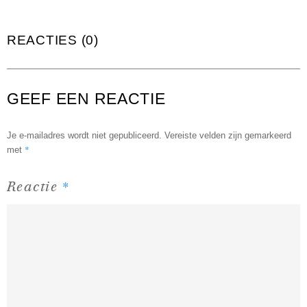
REACTIES (0)
GEEF EEN REACTIE
Je e-mailadres wordt niet gepubliceerd.
Vereiste velden zijn gemarkeerd
*
met
*
Reactie