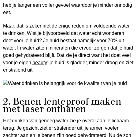
heb je langer een voller gevoel waardoor je minder onnodig
eet.
Maar: dat is zeker niet de enige reden om voldoende water
te drinken. Wist je bijvoorbeeld dat water echt wonderen
doet voor je huid? Je huid bestaat namelijk voor 70% uit
water. In water zitten mineralen die ervoor zorgen dat je huid
goed gehydrateerd blijft. Dat zie je direct want het doet veel
voor je eigen
beauty
: je huid is gladder, minder droog en ziet
er stralend uit.
2. Benen lenteproof maken
met laser ontharen
Het drinken van genoeg water zie je overal aan je lichaam
terug. Je gezicht ziet er stralender uit, je armen voelen
zachter aan en je benen zijn goed gehydrateerd. Nu de zon