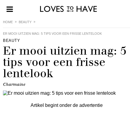
HOME
BEAUTY
ER MOOI UITZIEN MAG: 5 TIPS VOOR EEN FRISSE LENTELOOK
BEAUTY
Er mooi uitzien mag: 5
tips voor een frisse
lentelook
Charmaine
Artikel begint onder de advertentie