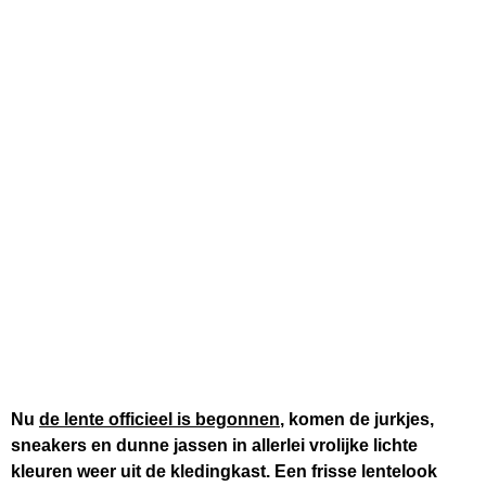
Nu
de lente officieel is begonnen
, komen de jurkjes,
sneakers en dunne jassen in allerlei vrolijke lichte
kleuren weer uit de kledingkast. Een frisse lentelook