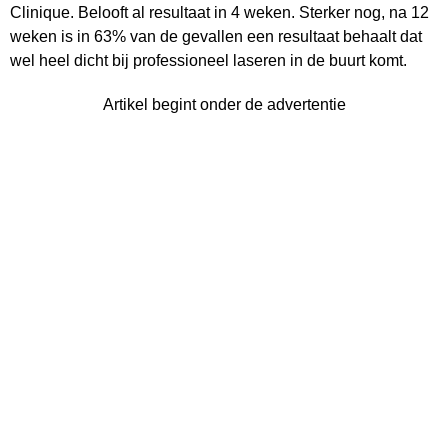
Clinique. Belooft al resultaat in 4 weken. Sterker nog, na 12
weken is in 63% van de gevallen een resultaat behaalt dat
wel heel dicht bij professioneel laseren in de buurt komt.
Artikel begint onder de advertentie