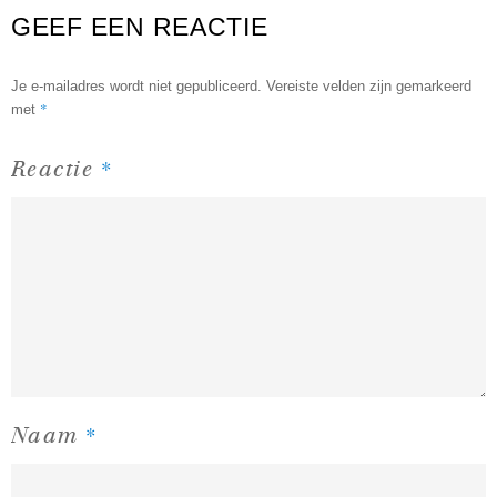
GEEF EEN REACTIE
Je e-mailadres wordt niet gepubliceerd.
Vereiste velden zijn gemarkeerd
*
met
*
Reactie
*
Naam