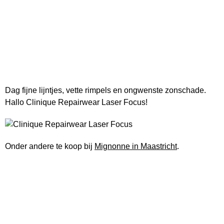
Dag fijne lijntjes, vette rimpels en ongwenste zonschade.
Hallo Clinique Repairwear Laser Focus!
Onder andere te koop bij
Mignonne in Maastricht
.