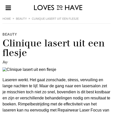
HOME
BEAUTY
CLINIQUE LASERT UIT EEN FLESJE
BEAUTY
Clinique lasert uit een
flesje
Joy
Laseren werkt. Het gaat zonschade, stress, vervuiling en
lange nachten te lijf. Maar de gang naar een lasersalon zet
je misschien toch niet zo snel, bovendien is dit best kostbaar
en zijn er verschillende behandelingen nodig om resultaat te
boeken. Rimpelbestrijding met de effectiviteit van het
laseren kan nu eenvoudig met Repairwear Laser Focus van