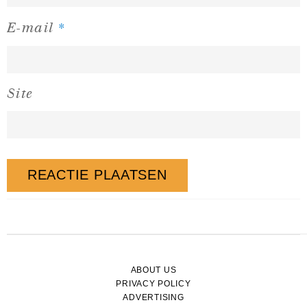
*
E-mail
Site
ABOUT US
PRIVACY POLICY
ADVERTISING