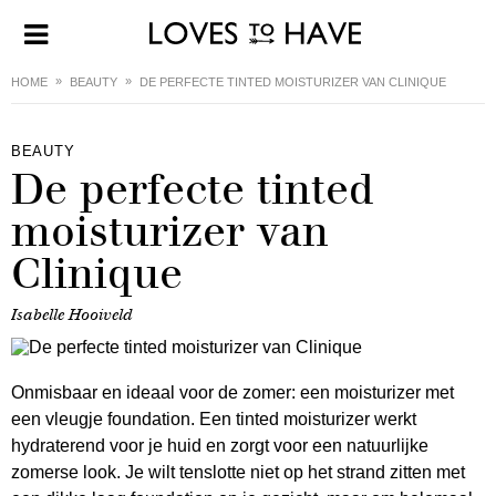
HOME
BEAUTY
DE PERFECTE TINTED MOISTURIZER VAN CLINIQUE
BEAUTY
De perfecte tinted
moisturizer van
Clinique
Isabelle Hooiveld
Onmisbaar en ideaal voor de zomer: een moisturizer met
een vleugje foundation. Een tinted moisturizer werkt
hydraterend voor je huid en zorgt voor een natuurlijke
zomerse look. Je wilt tenslotte niet op het strand zitten met