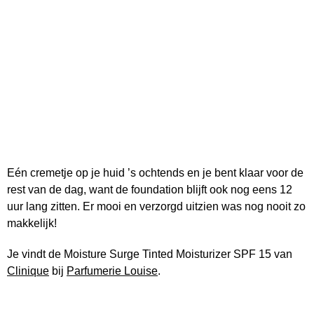
Eén cremetje op je huid ’s ochtends en je bent klaar voor de
rest van de dag, want de foundation blijft ook nog eens 12
uur lang zitten. Er mooi en verzorgd uitzien was nog nooit zo
makkelijk!
Je vindt de Moisture Surge Tinted Moisturizer SPF 15 van
Clinique
bij
Parfumerie Louise
.