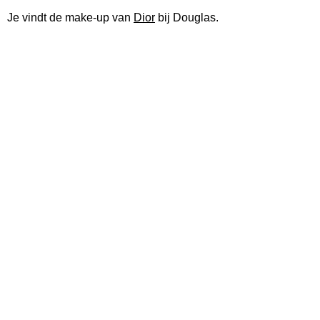
Je vindt de make-up van
Dior
bij Douglas.