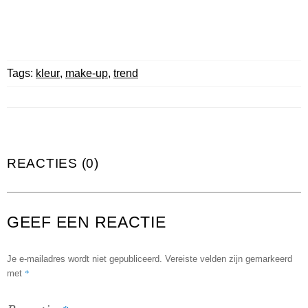
Tags:
kleur
,
make-up
,
trend
REACTIES (0)
GEEF EEN REACTIE
Je e-mailadres wordt niet gepubliceerd.
Vereiste velden zijn gemarkeerd
*
met