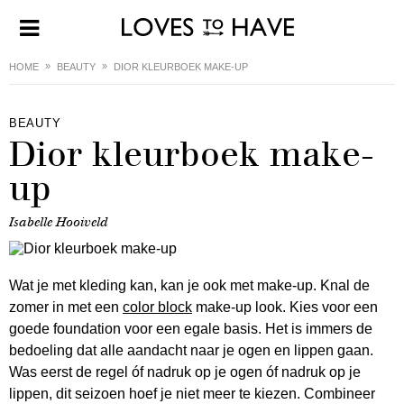
HOME
BEAUTY
DIOR KLEURBOEK MAKE-UP
BEAUTY
Dior kleurboek make-
up
Isabelle Hooiveld
Wat je met kleding kan, kan je ook met make-up. Knal de
zomer in met een
color block
make-up look. Kies voor een
goede foundation voor een egale basis. Het is immers de
bedoeling dat alle aandacht naar je ogen en lippen gaan.
Was eerst de regel óf nadruk op je ogen óf nadruk op je
lippen, dit seizoen hoef je niet meer te kiezen. Combineer