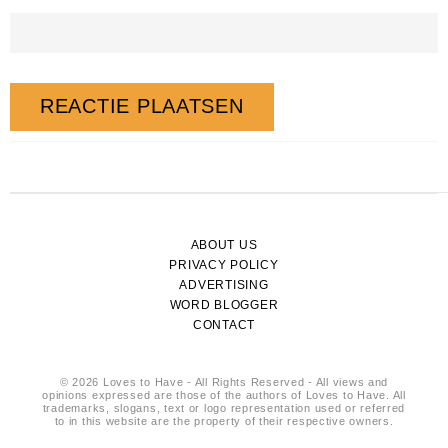
ABOUT US
PRIVACY POLICY
ADVERTISING
WORD BLOGGER
CONTACT
© 2026 Loves to Have - All Rights Reserved - All views and
opinions expressed are those of the authors of Loves to Have. All
trademarks, slogans, text or logo representation used or referred
to in this website are the property of their respective owners.