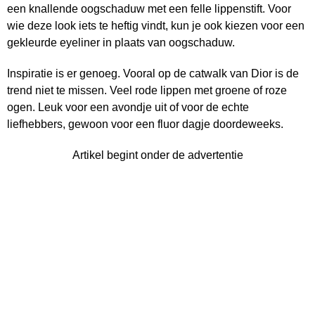
een knallende oogschaduw met een felle lippenstift. Voor
wie deze look iets te heftig vindt, kun je ook kiezen voor een
gekleurde eyeliner in plaats van oogschaduw.
Inspiratie is er genoeg. Vooral op de catwalk van Dior is de
trend niet te missen. Veel rode lippen met groene of roze
ogen. Leuk voor een avondje uit of voor de echte
liefhebbers, gewoon voor een fluor dagje doordeweeks.
Artikel begint onder de advertentie