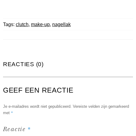
Tags:
clutch
,
make-up
,
nagellak
REACTIES (0)
GEEF EEN REACTIE
Je e-mailadres wordt niet gepubliceerd.
Vereiste velden zijn gemarkeerd
*
met
*
Reactie