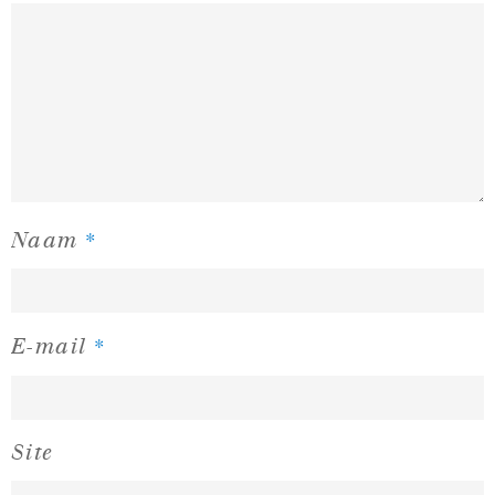
*
Naam
*
E-mail
Site