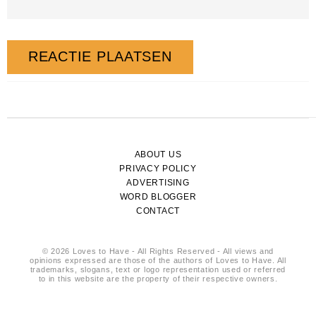
ABOUT US
PRIVACY POLICY
ADVERTISING
WORD BLOGGER
CONTACT
© 2026 Loves to Have - All Rights Reserved - All views and
opinions expressed are those of the authors of Loves to Have. All
trademarks, slogans, text or logo representation used or referred
to in this website are the property of their respective owners.