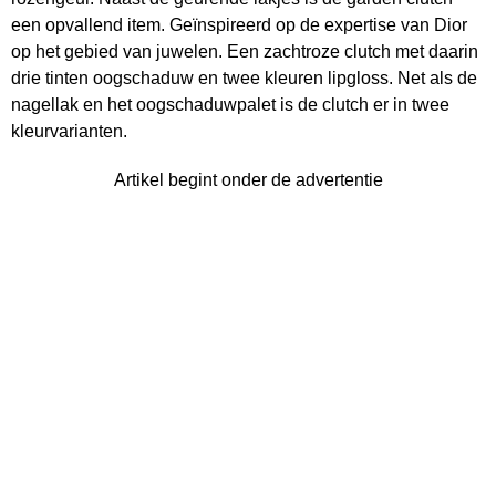
een opvallend item. Geïnspireerd op de expertise van Dior
op het gebied van juwelen. Een zachtroze clutch met daarin
drie tinten oogschaduw en twee kleuren lipgloss. Net als de
nagellak en het oogschaduwpalet is de clutch er in twee
kleurvarianten.
Artikel begint onder de advertentie