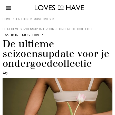
HOME
FASHION
MUSTHAVES
DE ULTIEME SEIZOENSUPDATE VOOR JE ONDERGOEDCOLLECTIE
FASHION
MUSTHAVES
De ultieme
seizoensupdate voor je
ondergoedcollectie
Joy