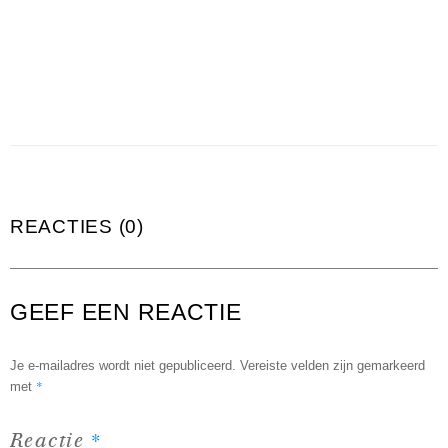
REACTIES (0)
GEEF EEN REACTIE
Je e-mailadres wordt niet gepubliceerd.
Vereiste velden zijn gemarkeerd
*
met
*
Reactie