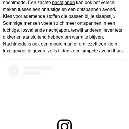
nachtmode. Een zachte
nachtjapon
kan ook het verschil
maken tussen een onrustige en een ontspannen avond.
Kies voor ademende stoffen die passen bij je slaapstijl.
Sommige mensen voelen zich meer ontspannen in een
luchtige, losvallende nachtjapon, terwijl anderen liever iets
dikker en aansluitend hebben om warm te blijven.
Nachtmode is ook een mooie manier om jezelf een klein
luxe gevoel te geven, zelfs tijdens een simpele avond thuis.