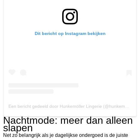
Dit bericht op Instagram bekijken
Een bericht gedeeld door Hunkemöller Lingerie (@hunkemoller)
Nachtmode: meer dan alleen
slapen
Net zo belangrijk als je dagelijkse ondergoed is de juiste