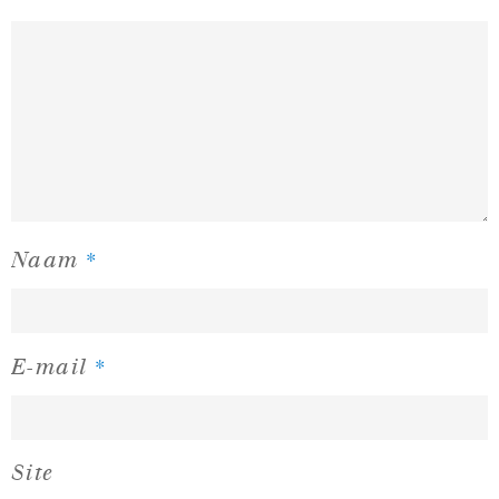
*
Naam
*
E-mail
Site