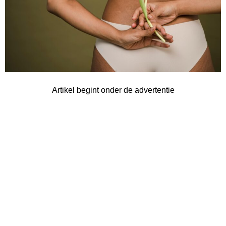
Artikel begint onder de advertentie