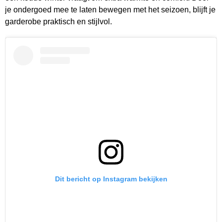
je ondergoed mee te laten bewegen met het seizoen, blijft je
garderobe praktisch en stijlvol.
Dit bericht op Instagram bekijken