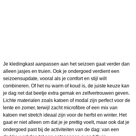
Je kledingkast aanpassen aan het seizoen gaat verder dan
alleen jasjes en truien. Ook je ondergoed verdient een
seizoensupdate, vooral als je comfort en stijl wilt
combineren. Of het nu warm of koud is, de juiste keuze kan
je dag net dat beetje extra gemak en zelfvertrouwen geven.
Lichte materialen zoals katoen of modal zijn perfect voor de
lente en zomer, terwijl zacht microfibre of een mix van
katoen met stretch ideaal zijn voor de herfst en winter. Het
gaat er niet alleen om dat je je prettig voelt, maar ook dat je
ondergoed past bij de activiteiten van de dag: van een