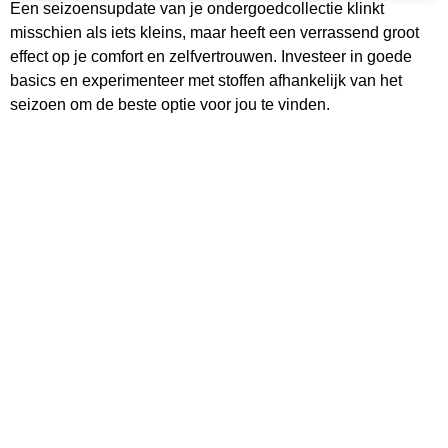
Een seizoensupdate van je ondergoedcollectie klinkt
misschien als iets kleins, maar heeft een verrassend groot
effect op je comfort en zelfvertrouwen. Investeer in goede
basics en experimenteer met stoffen afhankelijk van het
seizoen om de beste optie voor jou te vinden.