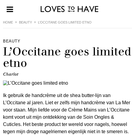
HOME
BEAUTY
L’OCCITANE GOES LIMITED ETNO
BEAUTY
L’Occitane goes limited
etno
Charlot
Ik gebruik de handcrème uit de shea butter-lijn van
L’Occitane al jaren. Liet er zelfs mijn handcrème van La Mer
voor staan. Mijn liefde voor de Crème Mains van L’Occitane
komt voort uit mijn ontdekking van de Soin Ongles &
Cuticles. Het beste product ter wereld voor nagels, hoewel
tegen mijn droge nagelriemen eigenlijk niet in te smeren is.