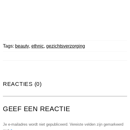
Tags:
beauty
,
ethnic
,
gezichtsverzorging
REACTIES (0)
GEEF EEN REACTIE
Je e-mailadres wordt niet gepubliceerd.
Vereiste velden zijn gemarkeerd