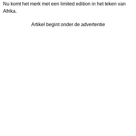
Nu komt het merk met een limited edition in het teken van
Afrika.
Artikel begint onder de advertentie