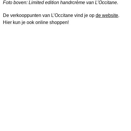
Foto boven: Limited edition handrcrème van L’Occitane.
De verkooppunten van L’Occitane vind je op
de website
.
Hier kun je ook online shoppen!