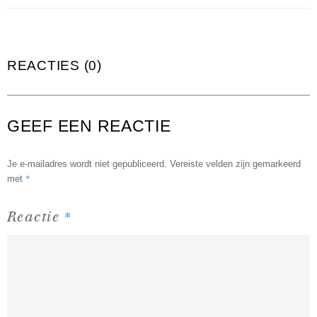
REACTIES (0)
GEEF EEN REACTIE
Je e-mailadres wordt niet gepubliceerd.
Vereiste velden zijn gemarkeerd
*
met
*
Reactie