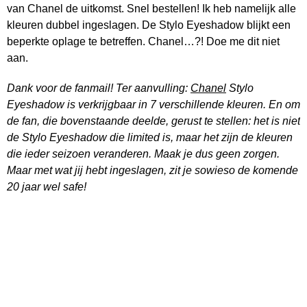
van Chanel de uitkomst. Snel bestellen! Ik heb namelijk alle
kleuren dubbel ingeslagen. De Stylo Eyeshadow blijkt een
beperkte oplage te betreffen. Chanel…?! Doe me dit niet
aan.
Dank voor de fanmail! Ter aanvulling:
Chanel
Stylo
Eyeshadow is verkrijgbaar in 7 verschillende kleuren. En om
de fan, die bovenstaande deelde, gerust te stellen: het is niet
de Stylo Eyeshadow die limited is, maar het zijn de kleuren
die ieder seizoen veranderen. Maak je dus geen zorgen.
Maar met wat jij hebt ingeslagen, zit je sowieso de komende
20 jaar wel safe!