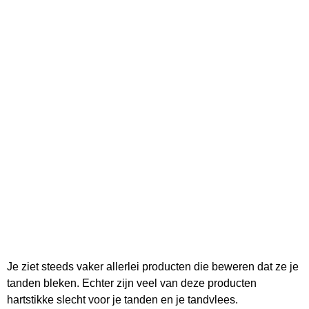
Je ziet steeds vaker allerlei producten die beweren dat ze je
tanden bleken. Echter zijn veel van deze producten
hartstikke slecht voor je tanden en je tandvlees.