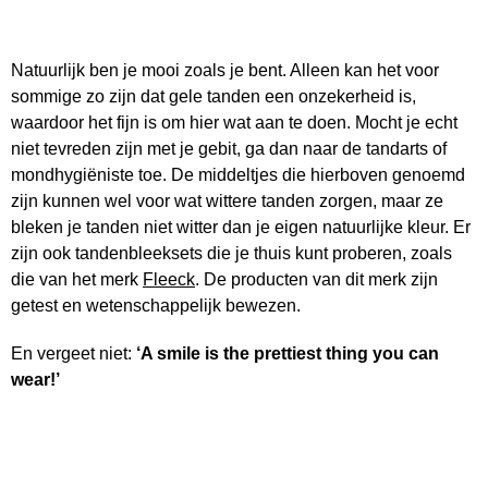
Natuurlijk ben je mooi zoals je bent. Alleen kan het voor
sommige zo zijn dat gele tanden een onzekerheid is,
waardoor het fijn is om hier wat aan te doen. Mocht je echt
niet tevreden zijn met je gebit, ga dan naar de tandarts of
mondhygiëniste toe. De middeltjes die hierboven genoemd
zijn kunnen wel voor wat wittere tanden zorgen, maar ze
bleken je tanden niet witter dan je eigen natuurlijke kleur. Er
zijn ook tandenbleeksets die je thuis kunt proberen, zoals
die van het merk
Fleeck
. De producten van dit merk zijn
getest en wetenschappelijk bewezen.
En vergeet niet:
‘A smile is the prettiest thing you can
wear!’