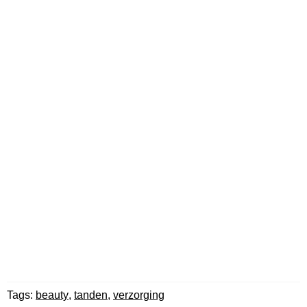
Tags:
beauty
,
tanden
,
verzorging