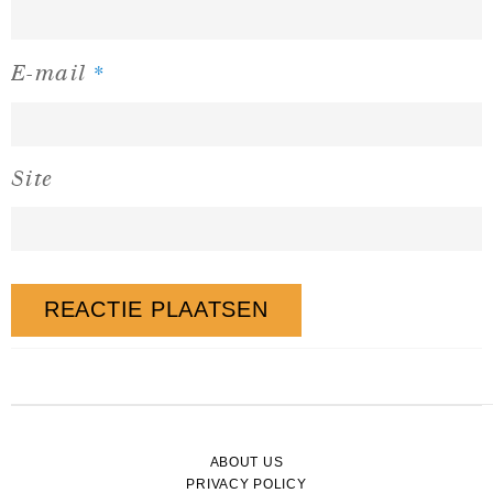
*
E-mail
Site
ABOUT US
PRIVACY POLICY