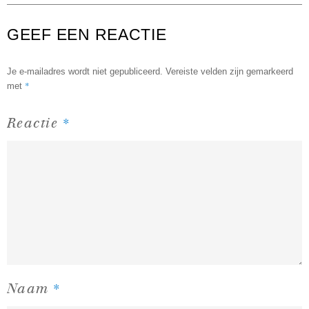
GEEF EEN REACTIE
Je e-mailadres wordt niet gepubliceerd.
Vereiste velden zijn gemarkeerd
*
met
*
Reactie
*
Naam