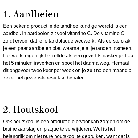
1. Aardbeien
Een bekend product in de tandheelkundige wereld is een
aardbei. In aardbeien zit veel vitamine C. De vitamine C
zorgt ervoor dat je je tandplaque wegwerkt. Als eerste prak
je een paar aardbeien plat, waarna je al je tanden insmeert.
Het werkt eigenlijk hetzelfde als een gezichtsmaskertje. Laat
het 5 minuten inwerken en spoel het daarna weg. Herhaal
dit ongeveer twee keer per week en je zult na een maand al
zeker het gewenste resultaat behalen.
2. Houtskool
Ook houtskool is een product die ervoor kan zorgen om de
bruine aanslag en plaque te verwijderen. Wel is het
belangrijk om niet pure houtskool te gebruiken, want dat is