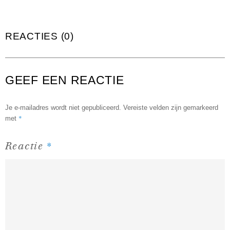
REACTIES (0)
GEEF EEN REACTIE
Je e-mailadres wordt niet gepubliceerd.
Vereiste velden zijn gemarkeerd
*
met
*
Reactie