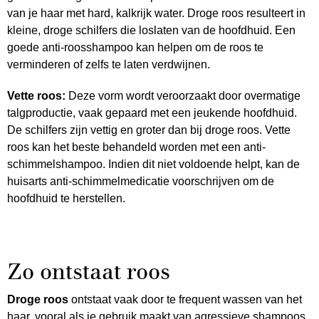
van je haar met hard, kalkrijk water. Droge roos resulteert in
kleine, droge schilfers die loslaten van de hoofdhuid. Een
goede anti-roosshampoo kan helpen om de roos te
verminderen of zelfs te laten verdwijnen.
Vette roos:
Deze vorm wordt veroorzaakt door overmatige
talgproductie, vaak gepaard met een jeukende hoofdhuid.
De schilfers zijn vettig en groter dan bij droge roos. Vette
roos kan het beste behandeld worden met een anti-
schimmelshampoo. Indien dit niet voldoende helpt, kan de
huisarts anti-schimmelmedicatie voorschrijven om de
hoofdhuid te herstellen.
Zo ontstaat roos
Droge roos
ontstaat vaak door te frequent wassen van het
haar, vooral als je gebruik maakt van agressieve shampoos