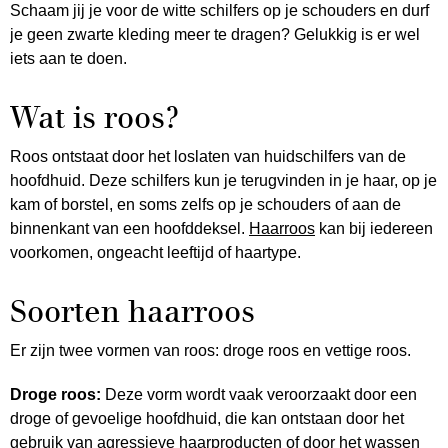
Schaam jij je voor de witte schilfers op je schouders en durf
je geen zwarte kleding meer te dragen? Gelukkig is er wel
iets aan te doen.
Wat is roos?
Roos ontstaat door het loslaten van huidschilfers van de
hoofdhuid. Deze schilfers kun je terugvinden in je haar, op je
kam of borstel, en soms zelfs op je schouders of aan de
binnenkant van een hoofddeksel.
Haarroos
kan bij iedereen
voorkomen, ongeacht leeftijd of haartype.
Soorten haarroos
Er zijn twee vormen van roos: droge roos en vettige roos.
Droge roos:
Deze vorm wordt vaak veroorzaakt door een
droge of gevoelige hoofdhuid, die kan ontstaan door het
gebruik van agressieve haarproducten of door het wassen