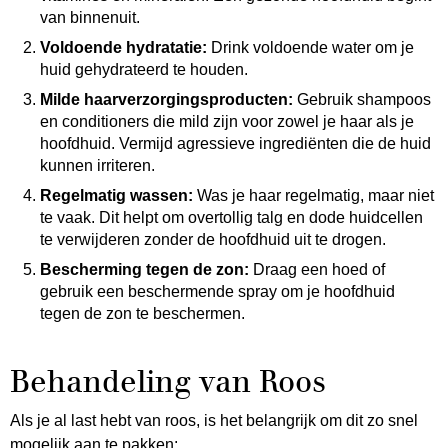
van binnenuit.
Voldoende hydratatie:
Drink voldoende water om je
huid gehydrateerd te houden.
Milde haarverzorgingsproducten:
Gebruik shampoos
en conditioners die mild zijn voor zowel je haar als je
hoofdhuid. Vermijd agressieve ingrediënten die de huid
kunnen irriteren.
Regelmatig wassen:
Was je haar regelmatig, maar niet
te vaak. Dit helpt om overtollig talg en dode huidcellen
te verwijderen zonder de hoofdhuid uit te drogen.
Bescherming tegen de zon:
Draag een hoed of
gebruik een beschermende spray om je hoofdhuid
tegen de zon te beschermen.
Behandeling van Roos
Als je al last hebt van roos, is het belangrijk om dit zo snel
mogelijk aan te pakken: