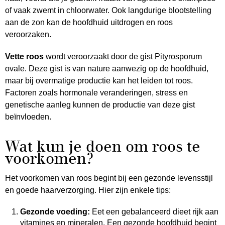
of vaak zwemt in chloorwater. Ook langdurige blootstelling
aan de zon kan de hoofdhuid uitdrogen en roos
veroorzaken.
Vette roos
wordt veroorzaakt door de gist Pityrosporum
ovale. Deze gist is van nature aanwezig op de hoofdhuid,
maar bij overmatige productie kan het leiden tot roos.
Factoren zoals hormonale veranderingen, stress en
genetische aanleg kunnen de productie van deze gist
beïnvloeden.
Wat kun je doen om roos te
voorkomen?
Het voorkomen van roos begint bij een gezonde levensstijl
en goede haarverzorging. Hier zijn enkele tips:
Gezonde voeding:
Eet een gebalanceerd dieet rijk aan
vitamines en mineralen. Een gezonde hoofdhuid begint