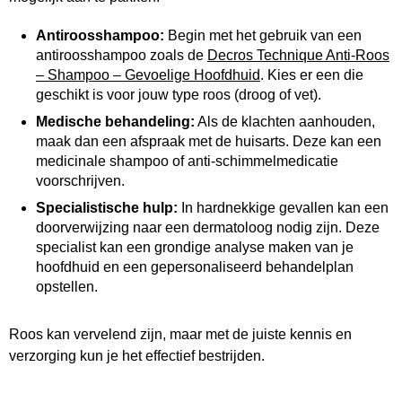
Antiroosshampoo:
Begin met het gebruik van een
antiroosshampoo zoals de
Decros Technique Anti-Roos
– Shampoo – Gevoelige Hoofdhuid
. Kies er een die
geschikt is voor jouw type roos (droog of vet).
Medische behandeling:
Als de klachten aanhouden,
maak dan een afspraak met de huisarts. Deze kan een
medicinale shampoo of anti-schimmelmedicatie
voorschrijven.
Specialistische hulp:
In hardnekkige gevallen kan een
doorverwijzing naar een dermatoloog nodig zijn. Deze
specialist kan een grondige analyse maken van je
hoofdhuid en een gepersonaliseerd behandelplan
opstellen.
Roos kan vervelend zijn, maar met de juiste kennis en
verzorging kun je het effectief bestrijden.