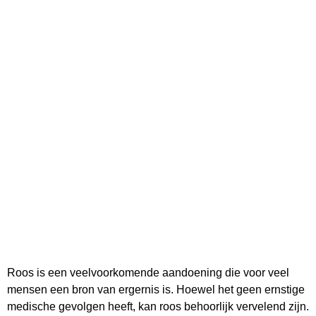
Roos is een veelvoorkomende aandoening die voor veel
mensen een bron van ergernis is. Hoewel het geen ernstige
medische gevolgen heeft, kan roos behoorlijk vervelend zijn.