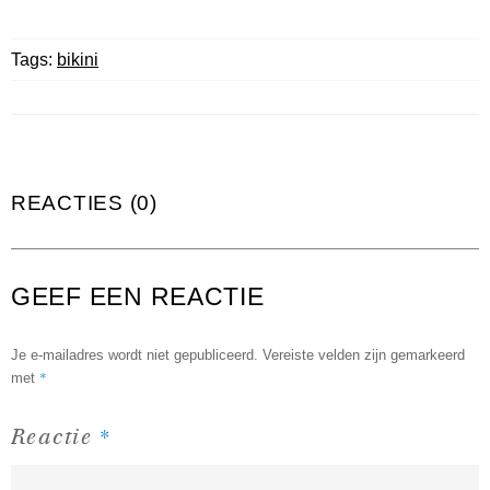
Tags:
bikini
REACTIES (0)
GEEF EEN REACTIE
Je e-mailadres wordt niet gepubliceerd.
Vereiste velden zijn gemarkeerd
*
met
*
Reactie