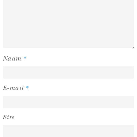
*
Naam
*
E-mail
Site