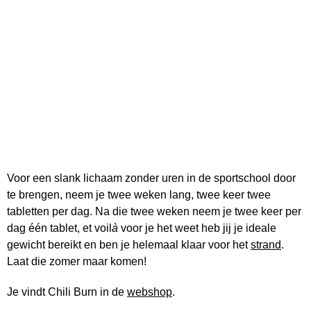
Voor een slank lichaam zonder uren in de sportschool door
te brengen, neem je twee weken lang, twee keer twee
tabletten per dag. Na die twee weken neem je twee keer per
dag één tablet, et voil
à
voor je het weet heb jij je ideale
gewicht bereikt en ben je helemaal klaar voor het
strand
.
Laat die zomer maar komen!
Je vindt Chili Burn in de
webshop
.