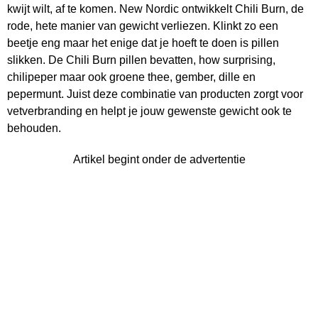
kwijt wilt, af te komen. New Nordic ontwikkelt Chili Burn, de
rode, hete manier van gewicht verliezen. Klinkt zo een
beetje eng maar het enige dat je hoeft te doen is pillen
slikken. De Chili Burn pillen bevatten, how surprising,
chilipeper maar ook groene thee, gember, dille en
pepermunt. Juist deze combinatie van producten zorgt voor
vetverbranding en helpt je jouw gewenste gewicht ook te
behouden.
Artikel begint onder de advertentie