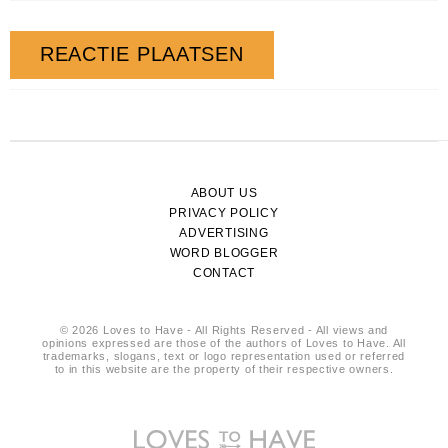
ABOUT US
PRIVACY POLICY
ADVERTISING
WORD BLOGGER
CONTACT
© 2026 Loves to Have - All Rights Reserved - All views and
opinions expressed are those of the authors of Loves to Have. All
trademarks, slogans, text or logo representation used or referred
to in this website are the property of their respective owners.