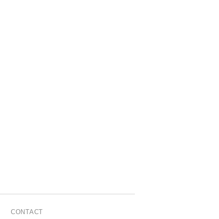
CONTACT