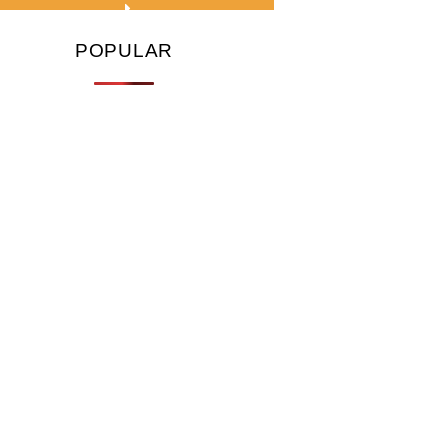
POPULAR