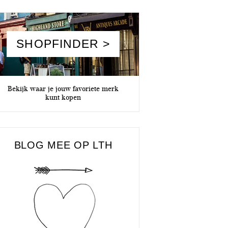
SHOPFINDER >
Bekijk waar je jouw favoriete merk
kunt kopen
BLOG MEE OP LTH