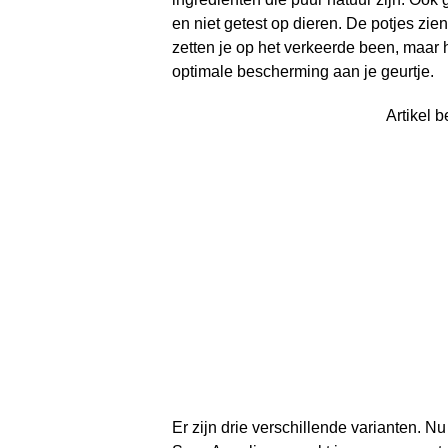
en niet getest op dieren. De potjes zien
zetten je op het verkeerde been, maar
optimale bescherming aan je geurtje.
Artikel b
Er zijn drie verschillende varianten. Nu