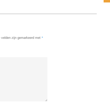
*
e velden zijn gemarkeerd met