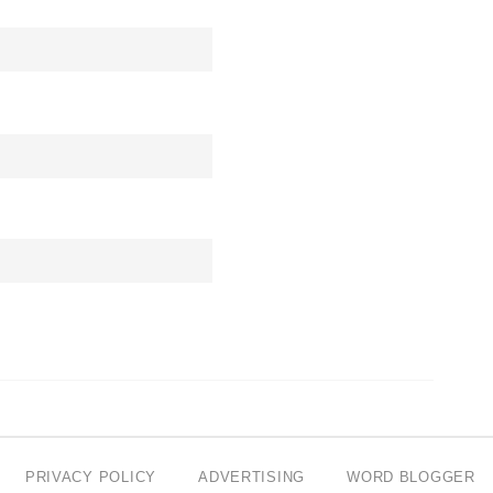
PRIVACY POLICY
ADVERTISING
WORD BLOGGER