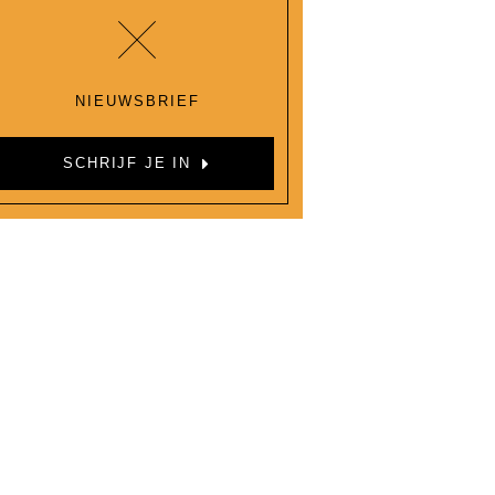
NIEUWSBRIEF
SCHRIJF JE IN