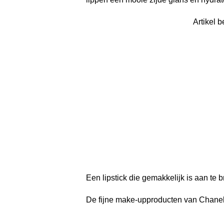
Artikel b
Een lipstick die gemakkelijk is aan te b
De fijne make-upproducten van Chanel 