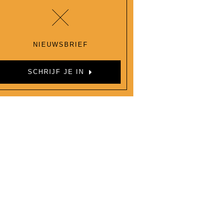
NIEUWSBRIEF
SCHRIJF JE IN