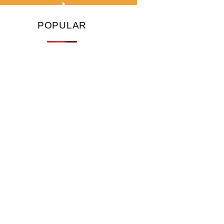
POPULAR