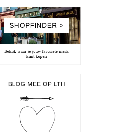
SHOPFINDER >
Bekijk waar je jouw favoriete merk
kunt kopen
BLOG MEE OP LTH