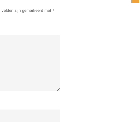
*
e velden zijn gemarkeerd met