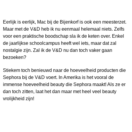
Eerlijk is eerlijk, Mac bij de Bijenkorf is ook een meesterzet.
Maar met de V&D heb ik nu eenmaal helemaal niets. Zelfs
voor een praktische boodschap sla ik de keten over. Enkel
de jaarlijkse schoolcampus heeft wel iets, maar dat zal
nostalgie zijn. Zal ik de V&D nu dan toch vaker gaan
bezoeken?
Stiekem toch benieuwd naar de hoeveelheid producten die
Sephora bij de V&D voert. In Amerika is het vooral de
immense hoeveelheid beauty die Sephora maakt! Als ze er
dan toch zitten, laat het dan maar met heel veel beauty
vrolijkheid zijn!