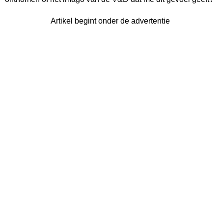
Artikel begint onder de advertentie