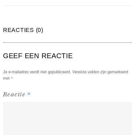
REACTIES (0)
GEEF EEN REACTIE
Je e-mailadres wordt niet gepubliceerd.
Vereiste velden zijn gemarkeerd
*
met
*
Reactie