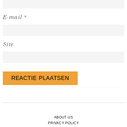
*
E-mail
Site
ABOUT US
PRIVACY POLICY