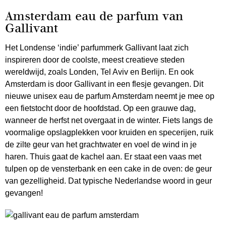
Amsterdam eau de parfum van
Gallivant
Het Londense ‘indie’ parfummerk Gallivant laat zich
inspireren door de coolste, meest creatieve steden
wereldwijd, zoals Londen, Tel Aviv en Berlijn. En ook
Amsterdam is door Gallivant in een flesje gevangen. Dit
nieuwe unisex eau de parfum Amsterdam neemt je mee op
een fietstocht door de hoofdstad. Op een grauwe dag,
wanneer de herfst net overgaat in de winter. Fiets langs de
voormalige opslagplekken voor kruiden en specerijen, ruik
de zilte geur van het grachtwater en voel de wind in je
haren. Thuis gaat de kachel aan. Er staat een vaas met
tulpen op de vensterbank en een cake in de oven: de geur
van gezelligheid. Dat typische Nederlandse woord in geur
gevangen!