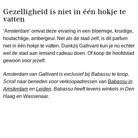
Gezelligheid is niet in één hokje te
vatten
‘Amsterdam’ omvat deze ervaring in een bloemige, kruidige,
houtachtige, ambergeur. Net als de stad zelf, is dit parfum
niet in één hokje te vatten. Dankzij Gallivant kun je nu echter
wel de stad aan iemand cadeau doen. Of koop de hoofdstad
gewoon voor jezelf.
Amsterdam van Gallivant is exclusief bij Babassu te koop.
Scroll naar beneden voor verkoopadressen van
Babassu in
Amsterdam
en
Leiden
. Babassu heeft tevens winkels in Den
Haag en Wassenaar.