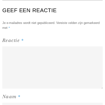
GEEF EEN REACTIE
Je e-mailadres wordt niet gepubliceerd.
Vereiste velden zijn gemarkeerd
*
met
*
Reactie
*
Naam