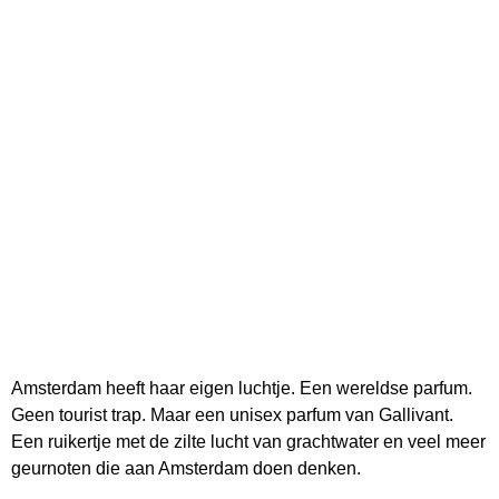
Amsterdam heeft haar eigen luchtje. Een wereldse parfum.
Geen tourist trap. Maar een unisex parfum van Gallivant.
Een ruikertje met de zilte lucht van grachtwater en veel meer
geurnoten die aan Amsterdam doen denken.