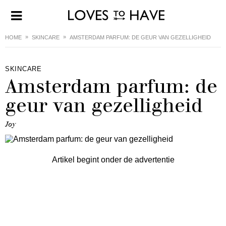
HOME
SKINCARE
AMSTERDAM PARFUM: DE GEUR VAN GEZELLIGHEID
SKINCARE
Amsterdam parfum: de
geur van gezelligheid
Joy
Artikel begint onder de advertentie