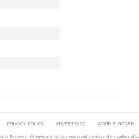
PRIVACY POLICY
ADVERTISING
WORD BLOGGER
ights Reserved - All views and opinions expressed are those of the authors of L