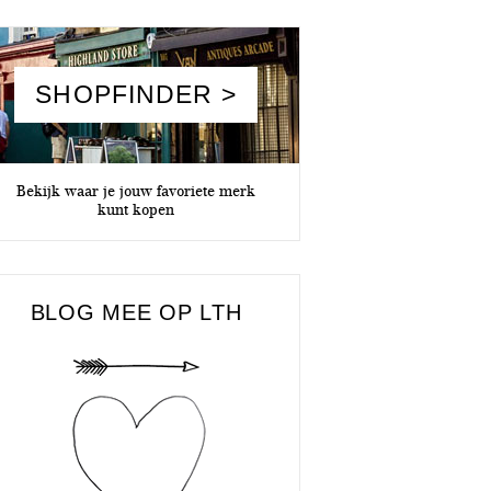
SHOPFINDER >
Bekijk waar je jouw favoriete merk
kunt kopen
BLOG MEE OP LTH