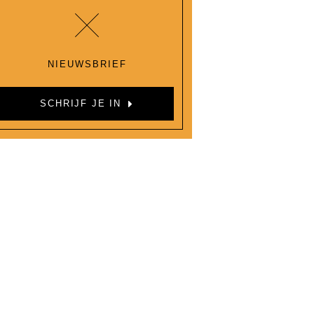
NIEUWSBRIEF
SCHRIJF JE IN