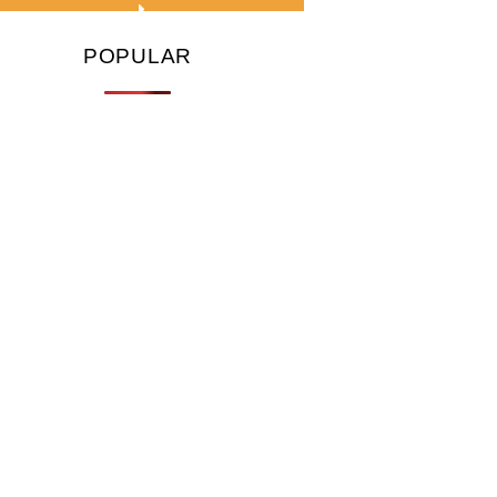
POPULAR