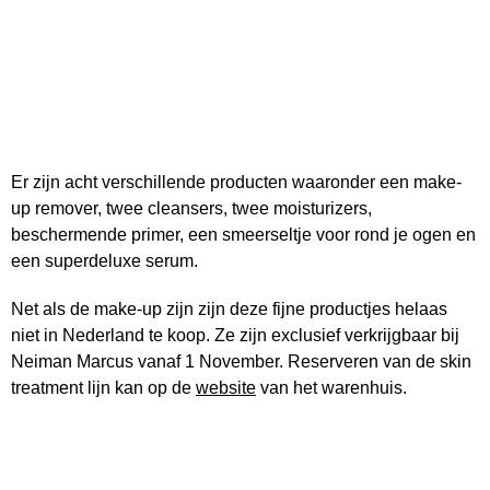
Er zijn acht verschillende producten waaronder een make-
up remover, twee cleansers, twee moisturizers,
beschermende primer, een smeerseltje voor rond je ogen en
een superdeluxe serum.
Net als de make-up zijn zijn deze fijne productjes helaas
niet in Nederland te koop. Ze zijn exclusief verkrijgbaar bij
Neiman Marcus vanaf 1 November. Reserveren van de skin
treatment lijn kan op de
website
van het warenhuis.