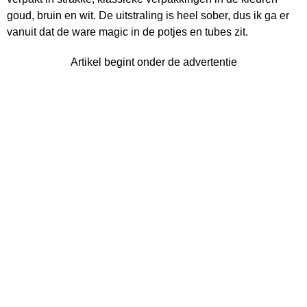
goud, bruin en wit. De uitstraling is heel sober, dus ik ga er
vanuit dat de ware magic in de potjes en tubes zit.
Artikel begint onder de advertentie