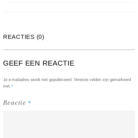
REACTIES (0)
GEEF EEN REACTIE
Je e-mailadres wordt niet gepubliceerd.
Vereiste velden zijn gemarkeerd
*
met
*
Reactie