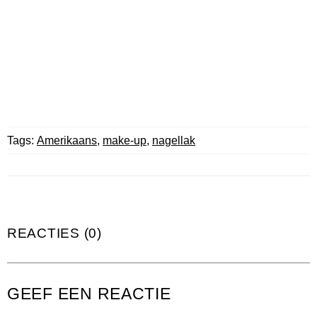
Tags:
Amerikaans
,
make-up
,
nagellak
REACTIES (0)
GEEF EEN REACTIE