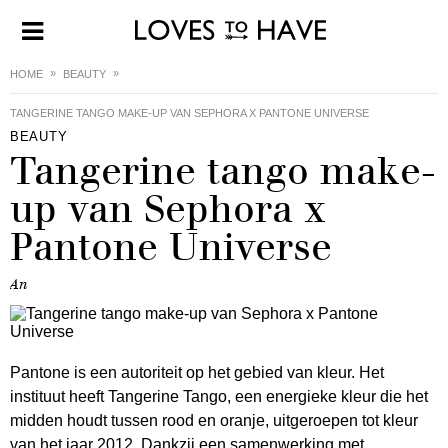
HOME
BEAUTY
TANGERINE TANGO MAKE-UP VAN SEPHORA X PANTONE UNIVERSE
BEAUTY
Tangerine tango make-
up van Sephora x
Pantone Universe
An
Pantone is een autoriteit op het gebied van kleur. Het
instituut heeft Tangerine Tango, een energieke kleur die het
midden houdt tussen rood en oranje, uitgeroepen tot kleur
van het jaar 2012. Dankzij een samenwerking met