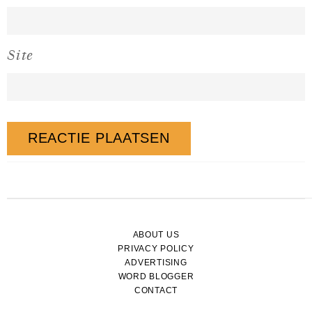
Site
ABOUT US
PRIVACY POLICY
ADVERTISING
WORD BLOGGER
CONTACT