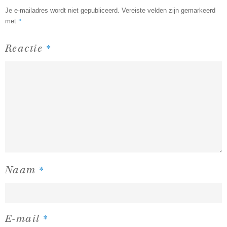
Je e-mailadres wordt niet gepubliceerd.
Vereiste velden zijn gemarkeerd
*
met
*
Reactie
*
Naam
*
E-mail