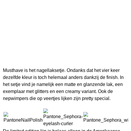
Musthave is het nagellaksetje. Ondanks dat het vier keer
dezelfde kleur is toch helemaal anders dankzij de finish. In
het setje vind je namelijk een matte en glanzende lak, een
exemplaar met glitters en een creamy variant. Ook de
nepwimpers die op veertjes lijken zijn pretty special.