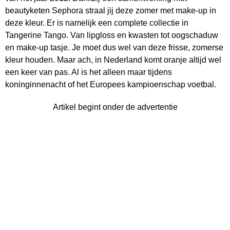
beautyketen Sephora straal jij deze zomer met make-up in
deze kleur. Er is namelijk een complete collectie in
Tangerine Tango. Van lipgloss en kwasten tot oogschaduw
en make-up tasje. Je moet dus wel van deze frisse, zomerse
kleur houden. Maar ach, in Nederland komt oranje altijd wel
een keer van pas. Al is het alleen maar tijdens
koninginnenacht of het Europees kampioenschap voetbal.
Artikel begint onder de advertentie