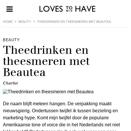
HOME
BEAUTY
THEEDRINKEN EN THEESMEREN MET BEAUTEA
BEAUTY
Theedrinken en
theesmeren met
Beautea
Charlot
De naam blijft meteen hangen. De verpakking maakt
nieuwsgierig. Ondertussen twijfel ik tussen bezieling en
marketing hype. Komt mijn twijfel door de populaire
Amerikaanse tone of voice die in het Nederlands net niet