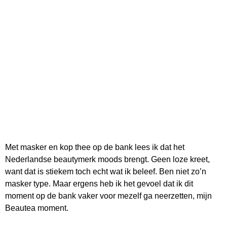
Met masker en kop thee op de bank lees ik dat het
Nederlandse beautymerk moods brengt. Geen loze kreet,
want dat is stiekem toch echt wat ik beleef. Ben niet zo’n
masker type. Maar ergens heb ik het gevoel dat ik dit
moment op de bank vaker voor mezelf ga neerzetten, mijn
Beautea moment.