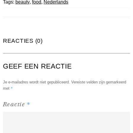
Tags:
beauty
,
food
,
Nederlands
REACTIES (0)
GEEF EEN REACTIE
Je e-mailadres wordt niet gepubliceerd.
Vereiste velden zijn gemarkeerd
*
met
*
Reactie