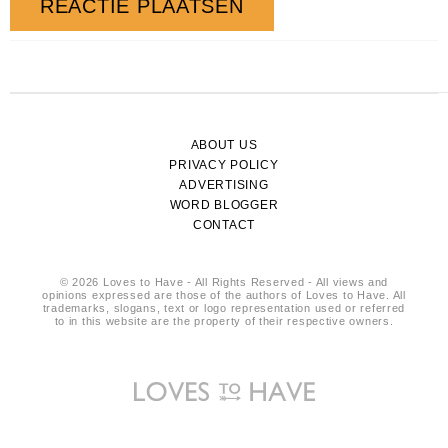
ABOUT US
PRIVACY POLICY
ADVERTISING
WORD BLOGGER
CONTACT
© 2026 Loves to Have - All Rights Reserved - All views and
opinions expressed are those of the authors of Loves to Have. All
trademarks, slogans, text or logo representation used or referred
to in this website are the property of their respective owners.