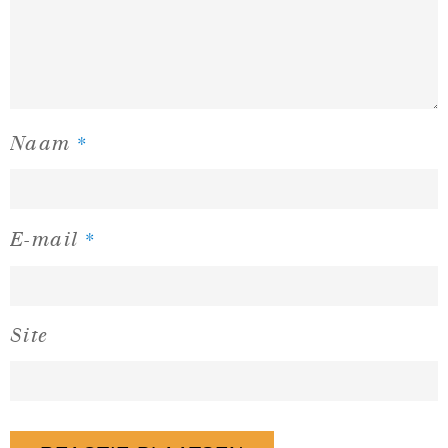
*
Naam
*
E-mail
Site