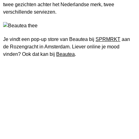
twee gezichten achter het Nederlandse merk, twee
verschillende serviezen.
Je vindt een pop-up store van Beautea bij
SPRMRKT
aan
de Rozengracht in Amsterdam. Liever online je mood
vinden? Ook dat kan bij
Beautea
.