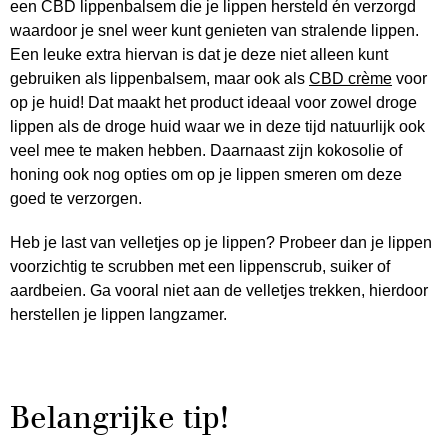
een CBD lippenbalsem die je lippen hersteld én verzorgd
waardoor je snel weer kunt genieten van stralende lippen.
Een leuke extra hiervan is dat je deze niet alleen kunt
gebruiken als lippenbalsem, maar ook als
CBD crème
voor
op je huid! Dat maakt het product ideaal voor zowel droge
lippen als de droge huid waar we in deze tijd natuurlijk ook
veel mee te maken hebben. Daarnaast zijn kokosolie of
honing ook nog opties om op je lippen smeren om deze
goed te verzorgen.
Heb je last van velletjes op je lippen? Probeer dan je lippen
voorzichtig te scrubben met een lippenscrub, suiker of
aardbeien. Ga vooral niet aan de velletjes trekken, hierdoor
herstellen je lippen langzamer.
Belangrijke tip!