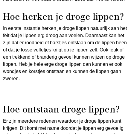
Hoe herken je droge lippen?
In eerste instantie herken je droge lippen natuurlijk aan het
feit dat je lippen erg droog aan voelen. Daarnaast kan het
zijn dat er roodheid of barstjes ontstaan om de lippen heen
of dat je losse velletjes krijgt op je lippen zelf. Ook jeuk of
een trekkend of branderig gevoel kunnen wijzen op droge
lippen. Heb je hele erge droge lippen dan kunnen er ook
wondjes en korstjes ontstaan en kunnen de lippen gaan
zweren.
Hoe ontstaan droge lippen?
Er zijn meerdere redenen waardoor je droge lippen kunt
krijgen. Dit komt met name doordat je lippen erg gevoelig