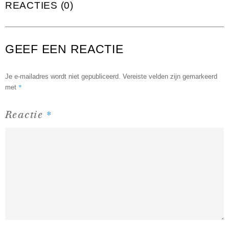
REACTIES (0)
GEEF EEN REACTIE
Je e-mailadres wordt niet gepubliceerd.
Vereiste velden zijn gemarkeerd
*
met
*
Reactie