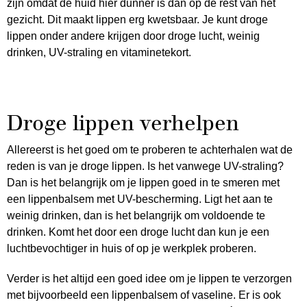
zijn omdat de huid hier dunner is dan op de rest van het
gezicht. Dit maakt lippen erg kwetsbaar. Je kunt droge
lippen onder andere krijgen door droge lucht, weinig
drinken, UV-straling en vitaminetekort.
Droge lippen verhelpen
Allereerst is het goed om te proberen te achterhalen wat de
reden is van je droge lippen. Is het vanwege UV-straling?
Dan is het belangrijk om je lippen goed in te smeren met
een lippenbalsem met UV-bescherming. Ligt het aan te
weinig drinken, dan is het belangrijk om voldoende te
drinken. Komt het door een droge lucht dan kun je een
luchtbevochtiger in huis of op je werkplek proberen.
Verder is het altijd een goed idee om je lippen te verzorgen
met bijvoorbeeld een lippenbalsem of vaseline. Er is ook