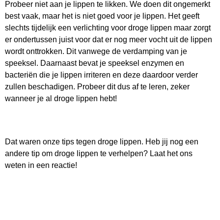
Probeer niet aan je lippen te likken. We doen dit ongemerkt
best vaak, maar het is niet goed voor je lippen. Het geeft
slechts tijdelijk een verlichting voor droge lippen maar zorgt
er ondertussen juist voor dat er nog meer vocht uit de lippen
wordt onttrokken. Dit vanwege de verdamping van je
speeksel. Daarnaast bevat je speeksel enzymen en
bacteriën die je lippen irriteren en deze daardoor verder
zullen beschadigen. Probeer dit dus af te leren, zeker
wanneer je al droge lippen hebt!
Dat waren onze tips tegen droge lippen. Heb jij nog een
andere tip om droge lippen te verhelpen? Laat het ons
weten in een reactie!