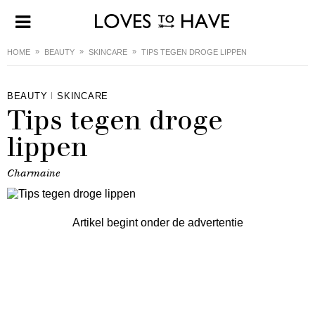
HOME
BEAUTY
SKINCARE
TIPS TEGEN DROGE LIPPEN
BEAUTY
SKINCARE
Tips tegen droge
lippen
Charmaine
Artikel begint onder de advertentie