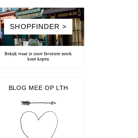
SHOPFINDER >
Bekijk waar je jouw favoriete merk
kunt kopen
BLOG MEE OP LTH