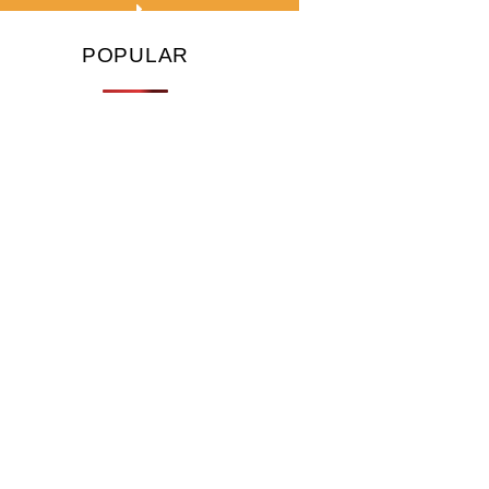
POPULAR