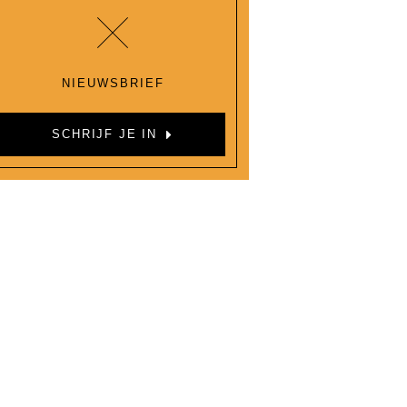
NIEUWSBRIEF
SCHRIJF JE IN