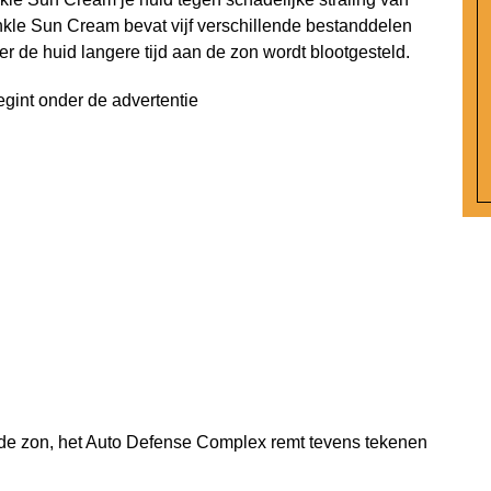
inkle Sun Cream bevat vijf verschillende bestanddelen
 de huid langere tijd aan de zon wordt blootgesteld.
egint onder de advertentie
 de zon, het Auto Defense Complex remt tevens tekenen