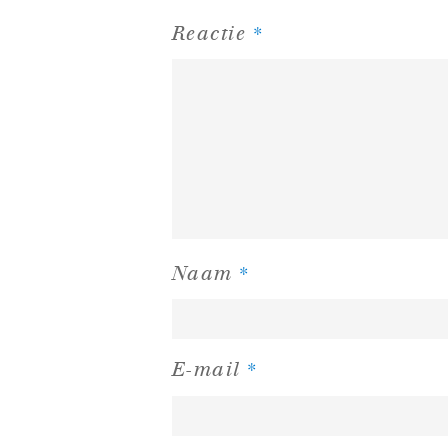
*
Reactie
*
Naam
*
E-mail