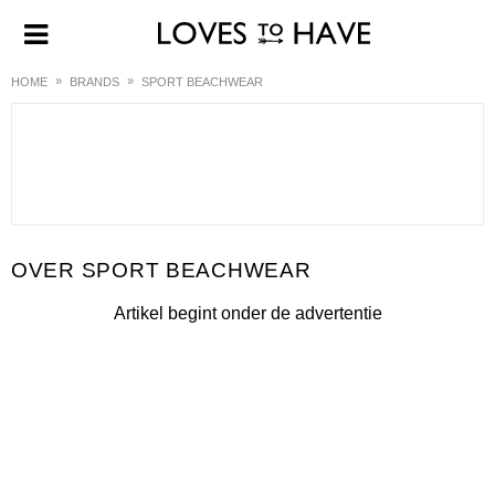
HOME
BRANDS
SPORT BEACHWEAR
SPORT BEACHWEAR
Artikel begint onder de advertentie