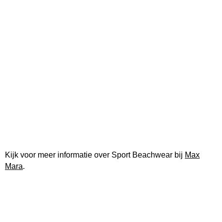
Kijk voor meer informatie over Sport Beachwear bij
Max
Mara
.