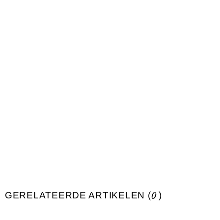
GERELATEERDE ARTIKELEN (
0
)