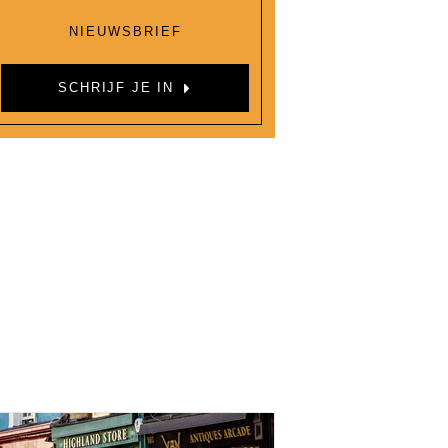
NIEUWSBRIEF
SCHRIJF JE IN