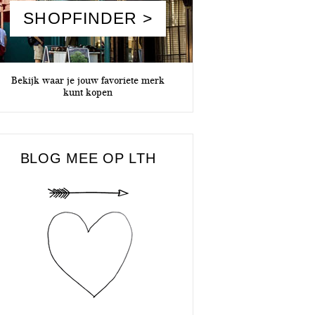
SHOPFINDER >
Bekijk waar je jouw favoriete merk
kunt kopen
BLOG MEE OP LTH