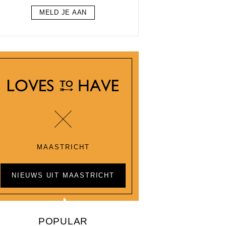
MELD JE AAN
MAASTRICHT
NIEUWS UIT MAASTRICHT
POPULAR