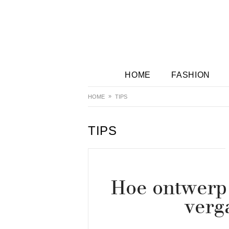
HOME
FASHION
HOME
TIPS
TIPS
Hoe ontwerp 
verg