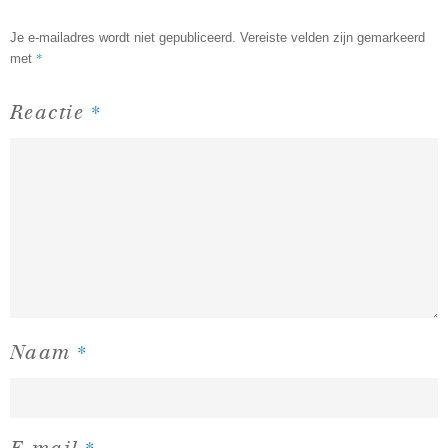
Je e-mailadres wordt niet gepubliceerd.
Vereiste velden zijn gemarkeerd
*
met
*
Reactie
*
Naam
*