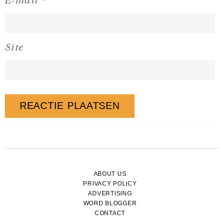
E-mail
Site
ABOUT US
PRIVACY POLICY
ADVERTISING
WORD BLOGGER
CONTACT