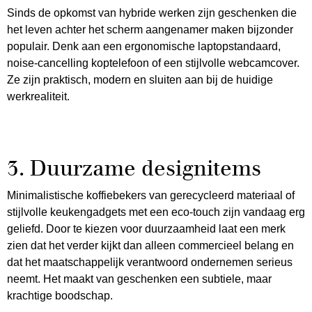
Sinds de opkomst van hybride werken zijn geschenken die
het leven achter het scherm aangenamer maken bijzonder
populair. Denk aan een ergonomische laptopstandaard,
noise-cancelling koptelefoon of een stijlvolle webcamcover.
Ze zijn praktisch, modern en sluiten aan bij de huidige
werkrealiteit.
3. Duurzame designitems
Minimalistische koffiebekers van gerecycleerd materiaal of
stijlvolle keukengadgets met een eco-touch zijn vandaag erg
geliefd. Door te kiezen voor duurzaamheid laat een merk
zien dat het verder kijkt dan alleen commercieel belang en
dat het maatschappelijk verantwoord ondernemen serieus
neemt. Het maakt van geschenken een subtiele, maar
krachtige boodschap.