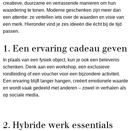
creatieve, duurzame en verrassende manieren om hun
waardering te tonen. Moderne geschenken zijn meer dan
een attentie: ze vertellen iets over de waarden en visie van
een merk. Hieronder vind je zes ideeën die écht bij de tijd
passen.
1. Een ervaring cadeau geven
In plaats van een fysiek object, kun je ook een belevenis
schenken. Denk aan een workshop, een exclusieve
rondleiding of een voucher voor een bijzondere activiteit.
Een ervaring blijft langer hangen, creëert emotionele waarde
en wordt vaak gedeeld met anderen – zowel in verhalen als
op sociale media.
2. Hybride werk essentials