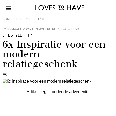
HOME
LIFESTYLE
TIP
6X INSPIRATIE VOOR EEN MODERN RELATIEGESCHENK
LIFESTYLE
TIP
6x Inspiratie voor een
modern
relatiegeschenk
Joy
Artikel begint onder de advertentie