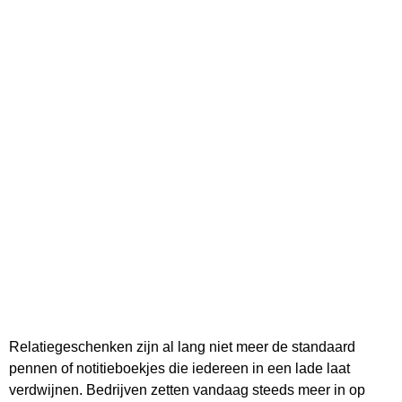
Relatiegeschenken zijn al lang niet meer de standaard
pennen of notitieboekjes die iedereen in een lade laat
verdwijnen. Bedrijven zetten vandaag steeds meer in op