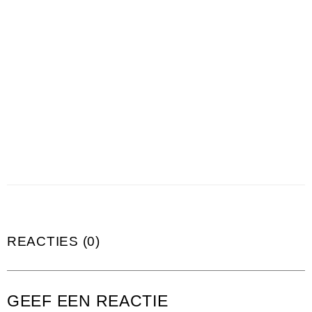
REACTIES (0)
GEEF EEN REACTIE