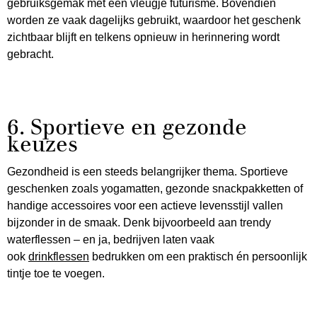
gebruiksgemak met een vleugje futurisme. Bovendien
worden ze vaak dagelijks gebruikt, waardoor het geschenk
zichtbaar blijft en telkens opnieuw in herinnering wordt
gebracht.
6. Sportieve en gezonde
keuzes
Gezondheid is een steeds belangrijker thema. Sportieve
geschenken zoals yogamatten, gezonde snackpakketten of
handige accessoires voor een actieve levensstijl vallen
bijzonder in de smaak. Denk bijvoorbeeld aan trendy
waterflessen – en ja, bedrijven laten vaak
ook
drinkflessen
bedrukken om een praktisch én persoonlijk
tintje toe te voegen.