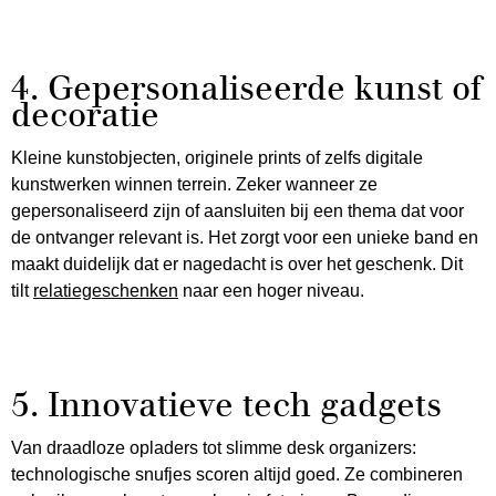
4. Gepersonaliseerde kunst of
decoratie
Kleine kunstobjecten, originele prints of zelfs digitale
kunstwerken winnen terrein. Zeker wanneer ze
gepersonaliseerd zijn of aansluiten bij een thema dat voor
de ontvanger relevant is. Het zorgt voor een unieke band en
maakt duidelijk dat er nagedacht is over het geschenk. Dit
tilt
relatiegeschenken
naar een hoger niveau.
5. Innovatieve tech gadgets
Van draadloze opladers tot slimme desk organizers:
technologische snufjes scoren altijd goed. Ze combineren