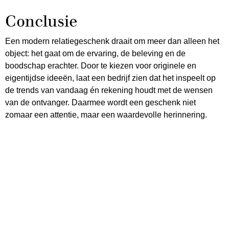
Conclusie
Een modern relatiegeschenk draait om meer dan alleen het
object: het gaat om de ervaring, de beleving en de
boodschap erachter. Door te kiezen voor originele en
eigentijdse ideeën, laat een bedrijf zien dat het inspeelt op
de trends van vandaag én rekening houdt met de wensen
van de ontvanger. Daarmee wordt een geschenk niet
zomaar een attentie, maar een waardevolle herinnering.