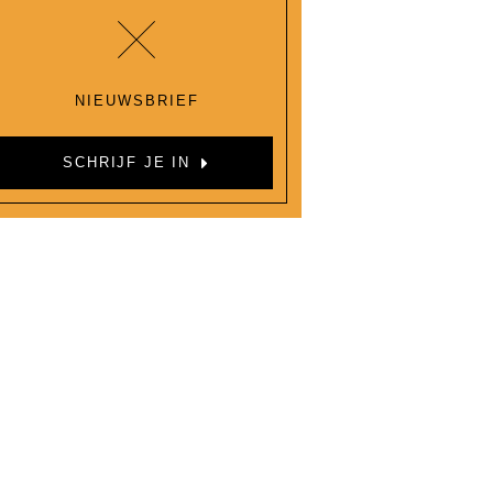
NIEUWSBRIEF
SCHRIJF JE IN