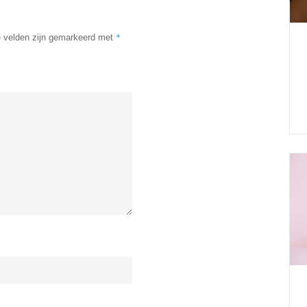
*
e velden zijn gemarkeerd met