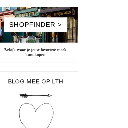
SHOPFINDER >
Bekijk waar je jouw favoriete merk
kunt kopen
BLOG MEE OP LTH