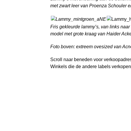
met zwart leer van Proenza Schouler e
Fris gekleurde lammy’s, van links naar
model met grote kraag van Haider Acke
Foto boven: extreem ovesized van Acn
Scroll naar beneden voor verkoopadres
Winkels die de andere labels verkopen 