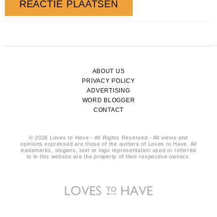
ABOUT US
PRIVACY POLICY
ADVERTISING
WORD BLOGGER
CONTACT
© 2026 Loves to Have - All Rights Reserved - All views and
opinions expressed are those of the authors of Loves to Have. All
trademarks, slogans, text or logo representation used or referred
to in this website are the property of their respective owners.