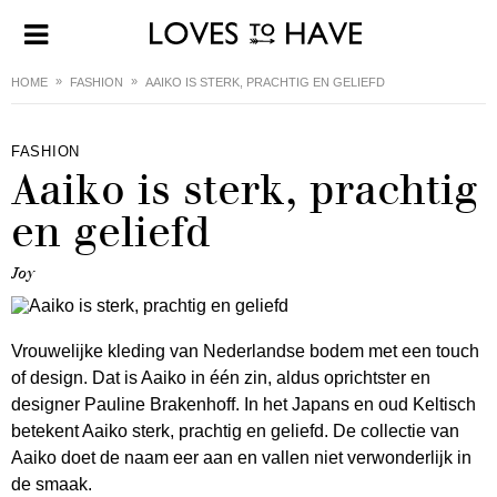
HOME
FASHION
AAIKO IS STERK, PRACHTIG EN GELIEFD
FASHION
Aaiko is sterk, prachtig
en geliefd
Joy
Vrouwelijke kleding van Nederlandse bodem met een touch
of design. Dat is Aaiko in één zin, aldus oprichtster en
designer Pauline Brakenhoff. In het Japans en oud Keltisch
betekent Aaiko sterk, prachtig en geliefd. De collectie van
Aaiko doet de naam eer aan en vallen niet verwonderlijk in
de smaak.