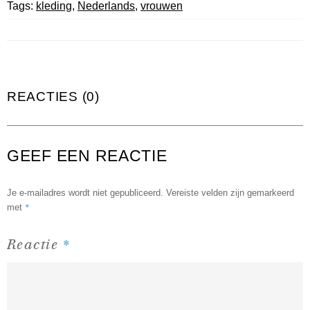
Tags:
kleding
,
Nederlands
,
vrouwen
REACTIES (0)
GEEF EEN REACTIE
Je e-mailadres wordt niet gepubliceerd.
Vereiste velden zijn gemarkeerd
*
met
*
Reactie