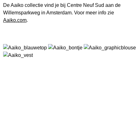
De Aaiko collectie vind je bij Centre Neuf Sud aan de
Willemsparkweg in Amsterdam. Voor meer info zie
Aaiko.com
.