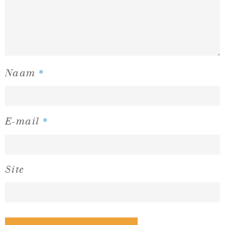
*
Naam
*
E-mail
Site