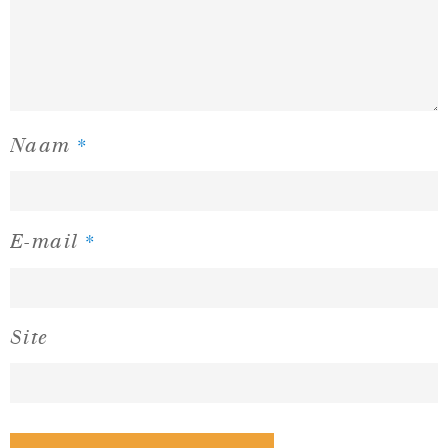
*
Naam
*
E-mail
Site