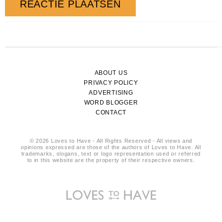
ABOUT US
PRIVACY POLICY
ADVERTISING
WORD BLOGGER
CONTACT
© 2026 Loves to Have - All Rights Reserved - All views and
opinions expressed are those of the authors of Loves to Have. All
trademarks, slogans, text or logo representation used or referred
to in this website are the property of their respective owners.