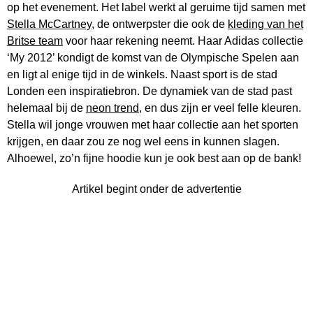
op het evenement. Het label werkt al geruime tijd samen met
Stella McCartney
, de ontwerpster die ook de
kleding van het
Britse team
voor haar rekening neemt. Haar Adidas collectie
‘My 2012’ kondigt de komst van de Olympische Spelen aan
en ligt al enige tijd in de winkels. Naast sport is de stad
Londen een inspiratiebron. De dynamiek van de stad past
helemaal bij de
neon trend
, en dus zijn er veel felle kleuren.
Stella wil jonge vrouwen met haar collectie aan het sporten
krijgen, en daar zou ze nog wel eens in kunnen slagen.
Alhoewel, zo’n fijne hoodie kun je ook best aan op de bank!
Artikel begint onder de advertentie