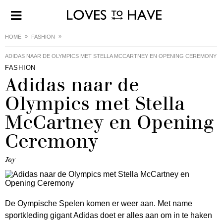
HOME
FASHION
ADIDAS NAAR DE OLYMPICS MET STELLA MCCARTNEY EN OPENING CEREMONY
FASHION
Adidas naar de
Olympics met Stella
McCartney en Opening
Ceremony
Joy
De Oympische Spelen komen er weer aan. Met name
sportkleding gigant Adidas doet er alles aan om in te haken