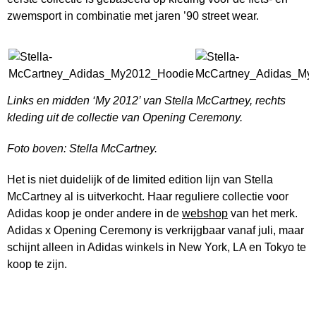
zwemsport in combinatie met jaren ’90 street wear.
Links en midden ‘My 2012’ van Stella McCartney, rechts
kleding uit de collectie van Opening Ceremony.
Foto boven: Stella McCartney.
Het is niet duidelijk of de limited edition lijn van Stella
McCartney al is uitverkocht. Haar reguliere collectie voor
Adidas koop je onder andere in de
webshop
van het merk.
Adidas x Opening Ceremony is verkrijgbaar vanaf juli, maar
schijnt alleen in Adidas winkels in New York, LA en Tokyo te
koop te zijn.