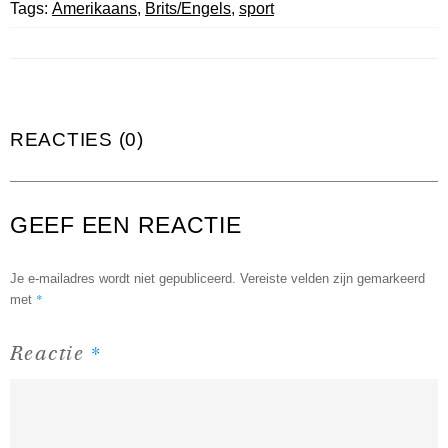
Tags:
Amerikaans
,
Brits/Engels
,
sport
REACTIES (0)
GEEF EEN REACTIE
Je e-mailadres wordt niet gepubliceerd.
Vereiste velden zijn gemarkeerd
*
met
*
Reactie