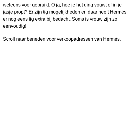
weleens voor gebruikt. O ja, hoe je het ding vouwt of in je
jasje propt? Er zijn tig mogelijkheden en daar heeft Hermès
er nog eens tig extra bij bedacht. Soms is vrouw zijn zo
eenvoudig!
Scroll naar beneden voor verkoopadressen van
Hermès
.