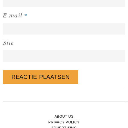
*
E-mail
Site
ABOUT US
PRIVACY POLICY
ADVERTISING