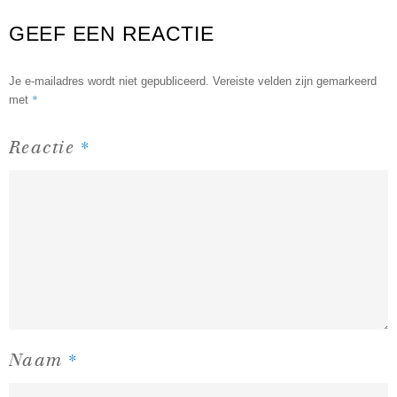
GEEF EEN REACTIE
Je e-mailadres wordt niet gepubliceerd.
Vereiste velden zijn gemarkeerd
*
met
*
Reactie
*
Naam