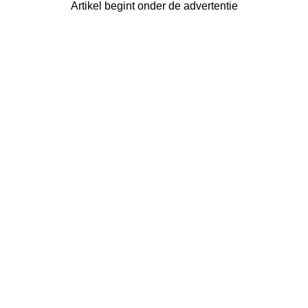
Artikel begint onder de advertentie