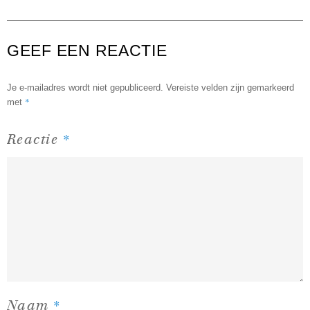
GEEF EEN REACTIE
Je e-mailadres wordt niet gepubliceerd.
Vereiste velden zijn gemarkeerd
*
met
*
Reactie
*
Naam