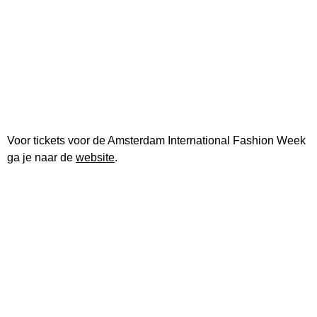
Voor tickets voor de Amsterdam International Fashion Week
ga je naar de
website
.