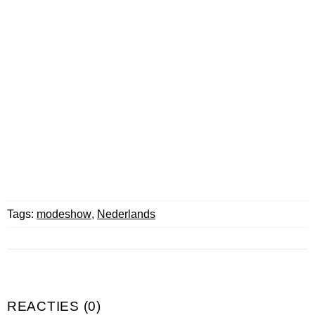
Tags:
modeshow
,
Nederlands
REACTIES (0)