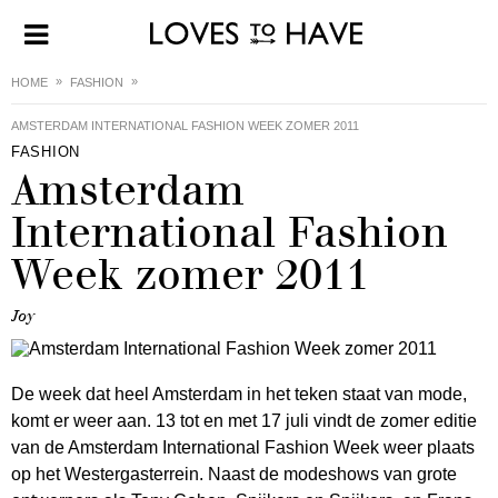
HOME
FASHION
AMSTERDAM INTERNATIONAL FASHION WEEK ZOMER 2011
FASHION
Amsterdam
International Fashion
Week zomer 2011
Joy
De week dat heel Amsterdam in het teken staat van mode,
komt er weer aan. 13 tot en met 17 juli vindt de zomer editie
van de Amsterdam International Fashion Week weer plaats
op het Westergasterrein. Naast de modeshows van grote