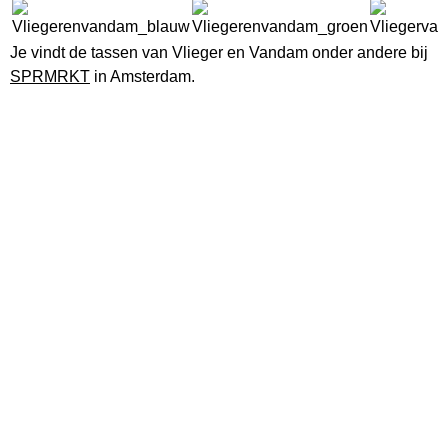
Je vindt de tassen van Vlieger en Vandam onder andere bij
SPRMRKT
in Amsterdam.