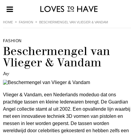
HOME
FASHION
BESCHERMENGEL VAN VLIEGER & VANDAM
FASHION
Beschermengel van
Vlieger & Vandam
Joy
Vlieger & Vandam, een Nederlands modeduo dat ons
prachtige tassen en kleine lederwaren brengt. De Guardian
Angel collectie stamt al uit 2002. Een opvallende lijn waarbij
met een innovatieve techniek 3D vormen van pistolen en
messen in leer worden geperst. De tassen worden
wereldwijd door celebrities gekoesterd en hebben zelfs een