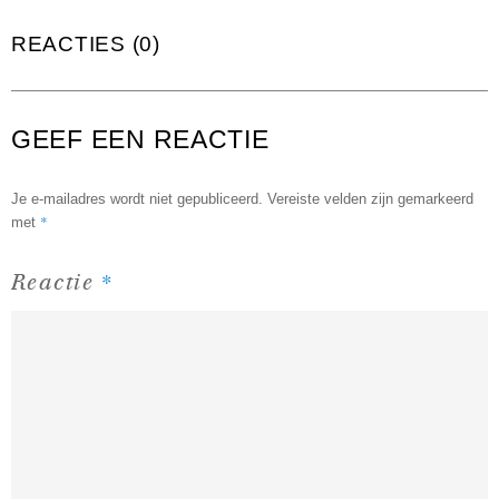
REACTIES (0)
GEEF EEN REACTIE
Je e-mailadres wordt niet gepubliceerd.
Vereiste velden zijn gemarkeerd
*
met
*
Reactie