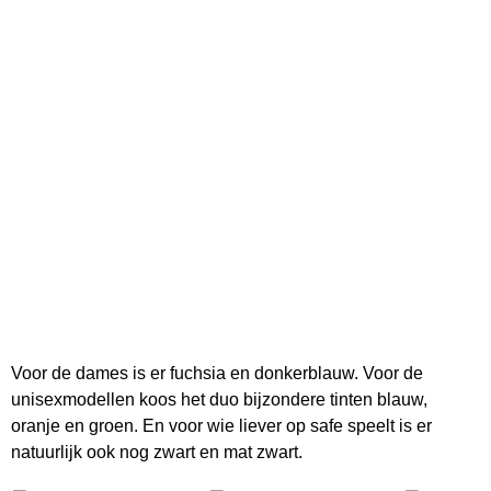
Voor de dames is er fuchsia en donkerblauw. Voor de
unisexmodellen koos het duo bijzondere tinten blauw,
oranje en groen. En voor wie liever op safe speelt is er
natuurlijk ook nog zwart en mat zwart.