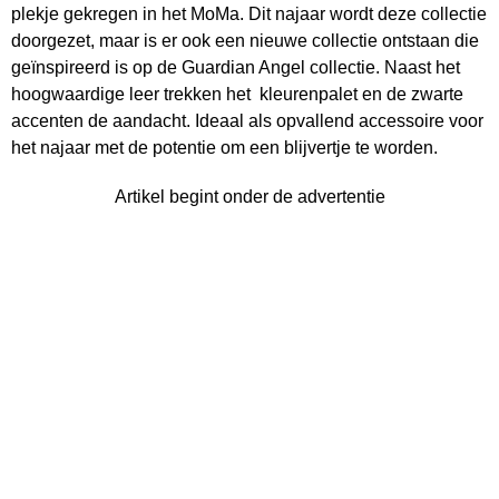
plekje gekregen in het MoMa. Dit najaar wordt deze collectie
doorgezet, maar is er ook een nieuwe collectie ontstaan die
geïnspireerd is op de Guardian Angel collectie. Naast het
hoogwaardige leer trekken het kleurenpalet en de zwarte
accenten de aandacht. Ideaal als opvallend accessoire voor
het najaar met de potentie om een blijvertje te worden.
Artikel begint onder de advertentie