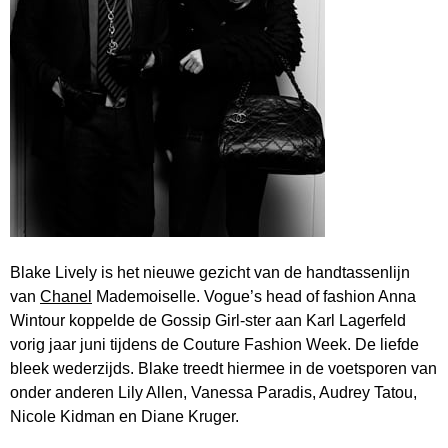
Blake Lively is het nieuwe gezicht van de handtassenlijn
van
Chanel
Mademoiselle. Vogue’s head of fashion Anna
Wintour koppelde de Gossip Girl-ster aan Karl Lagerfeld
vorig jaar juni tijdens de Couture Fashion Week. De liefde
bleek wederzijds. Blake treedt hiermee in de voetsporen van
onder anderen Lily Allen, Vanessa Paradis, Audrey Tatou,
Nicole Kidman en Diane Kruger.