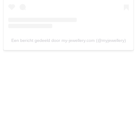
Een bericht gedeeld door my-jewellery.com (@myjewellery)