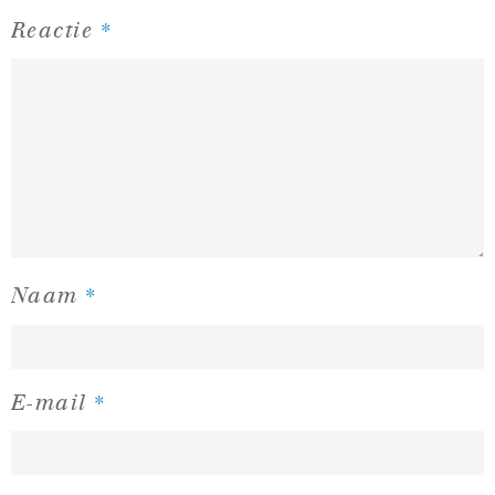
*
Reactie
*
Naam
*
E-mail