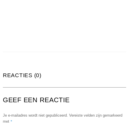
REACTIES (0)
GEEF EEN REACTIE
Je e-mailadres wordt niet gepubliceerd.
Vereiste velden zijn gemarkeerd
*
met