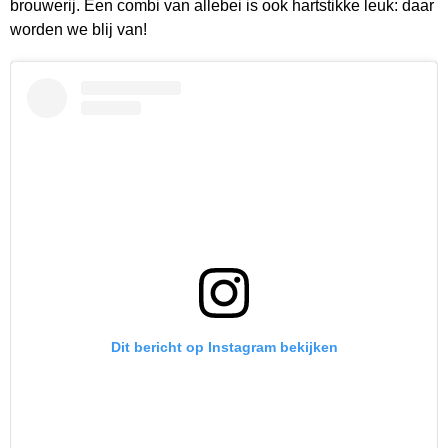
brouwerij. Een combi van allebei is ook hartstikke leuk: daar
worden we blij van!
Dit bericht op Instagram bekijken