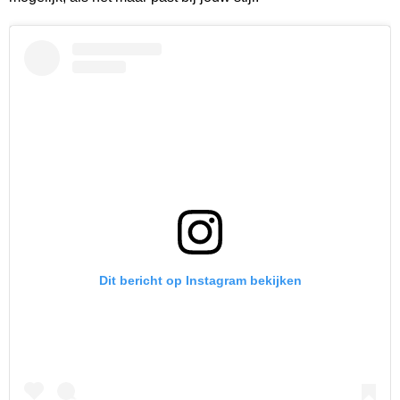
Dit bericht op Instagram bekijken