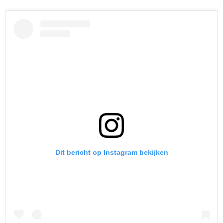
Dit bericht op Instagram bekijken