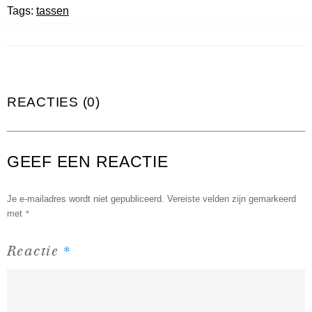
Tags:
tassen
REACTIES (0)
GEEF EEN REACTIE
Je e-mailadres wordt niet gepubliceerd.
Vereiste velden zijn gemarkeerd
*
met
*
Reactie