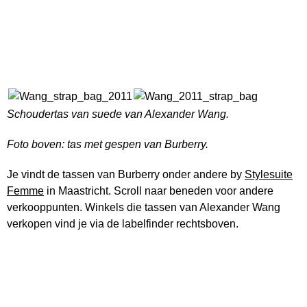
Schoudertas van suede van Alexander Wang.
Foto boven: tas met gespen van Burberry.
Je vindt de tassen van Burberry onder andere by
Stylesuite
Femme
in Maastricht. Scroll naar beneden voor andere
verkooppunten. Winkels die tassen van Alexander Wang
verkopen vind je via de labelfinder rechtsboven.