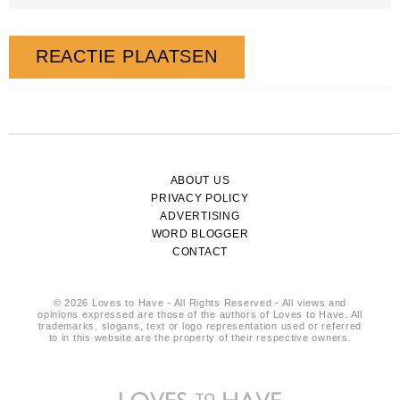
ABOUT US
PRIVACY POLICY
ADVERTISING
WORD BLOGGER
CONTACT
© 2026 Loves to Have - All Rights Reserved - All views and
opinions expressed are those of the authors of Loves to Have. All
trademarks, slogans, text or logo representation used or referred
to in this website are the property of their respective owners.