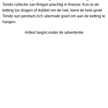
Tondo collectie van Bvlgari prachtig in finesse. Kun je de
ketting los dragen of dubbel om de nek, leent de hele grote
Tondo sun pendant zich uitermate goed om aan de ketting te
hangen.
Artikel begint onder de advertentie