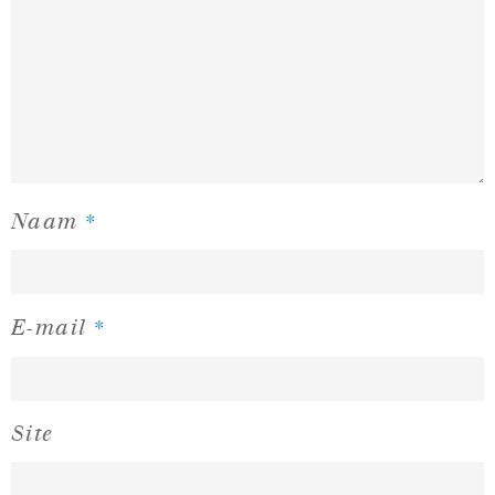
*
Naam
*
E-mail
Site