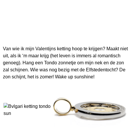
Van wie ik mijn Valentijns ketting hoop te krijgen? Maakt niet
uit, als ik ‘m maar krijg (het leven is immers al romantisch
genoeg). Hang een Tondo zonnetje om mijn nek en de zon
zal schijnen. Wie was nog bezig met de Elfstedentocht? De
zon schijnt, het is zomer! Wake up sunshine!