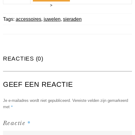
>
Tags:
accessoires
,
juwelen
,
sieraden
REACTIES (0)
GEEF EEN REACTIE
Je e-mailadres wordt niet gepubliceerd.
Vereiste velden zijn gemarkeerd
*
met
*
Reactie