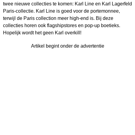
twee nieuwe collecties te komen: Karl Line en Karl Lagerfeld
Paris-collectie. Karl Line is goed voor de portemonnee,
terwijl de Paris collection meer high-end is. Bij deze
collecties horen ook flagshipstores en pop-up boetieks.
Hopelijk wordt het geen Karl overkill!
Artikel begint onder de advertentie