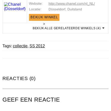
Website:
http://www.chanel.com/nl_NL/
Locatie:
Düsseldorf, Duitsland
BEKIJK WINKEL
>
BEKIJK ALLE GERELATEERDE WINKELS (4)
Tags:
collectie
,
SS 2012
REACTIES (0)
GEEF EEN REACTIE