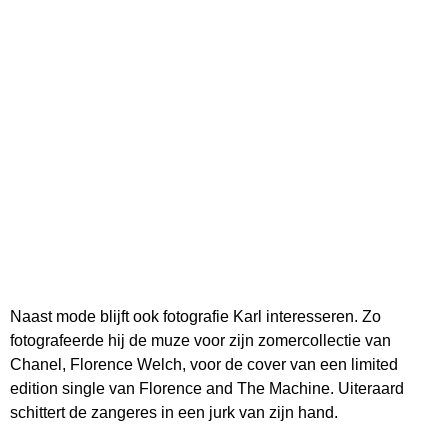
Naast mode blijft ook fotografie Karl interesseren. Zo
fotografeerde hij de muze voor zijn zomercollectie van
Chanel, Florence Welch, voor de cover van een limited
edition single van Florence and The Machine. Uiteraard
schittert de zangeres in een jurk van zijn hand.