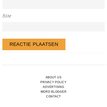
Site
ABOUT US
PRIVACY POLICY
ADVERTISING
WORD BLOGGER
CONTACT