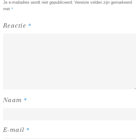
Je e-mailadres wordt niet gepubliceerd.
Vereiste velden zijn gemarkeerd
*
met
*
Reactie
*
Naam
*
E-mail