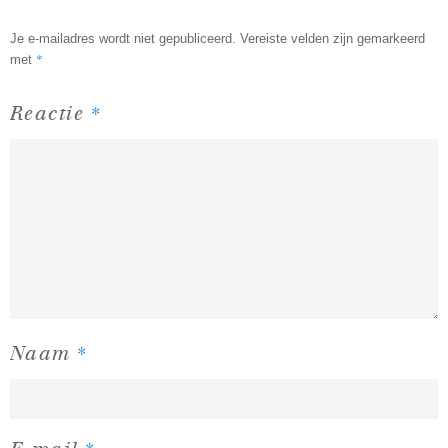
Je e-mailadres wordt niet gepubliceerd.
Vereiste velden zijn gemarkeerd
*
met
*
Reactie
*
Naam