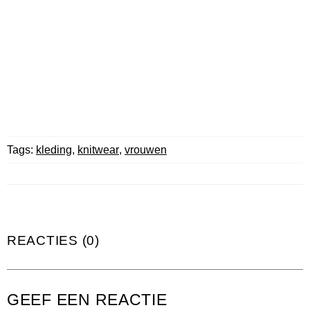
Tags:
kleding
,
knitwear
,
vrouwen
REACTIES (0)
GEEF EEN REACTIE