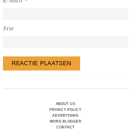
*
E-mail
Site
ABOUT US
PRIVACY POLICY
ADVERTISING
WORD BLOGGER
CONTACT