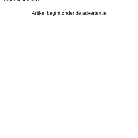
Artikel begint onder de advertentie