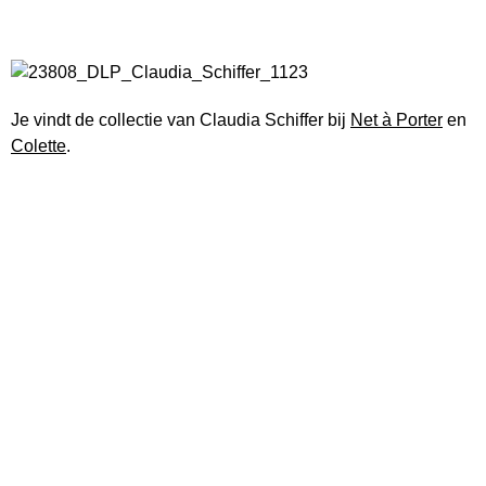
Je vindt de collectie van Claudia Schiffer bij
Net à Porter
en
Colette
.