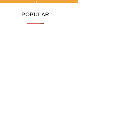
POPULAR