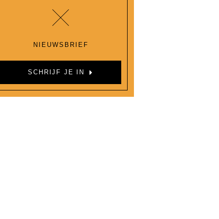
NIEUWSBRIEF
SCHRIJF JE IN