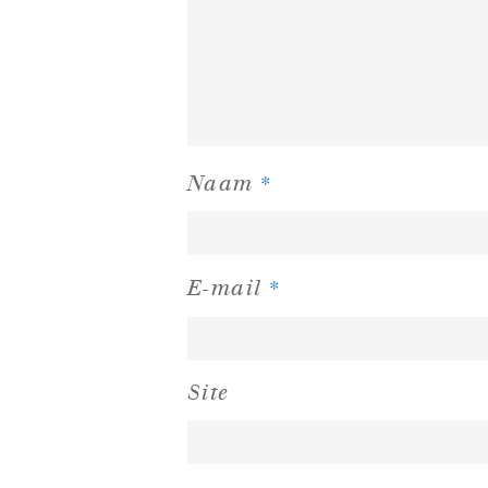
*
Naam
*
E-mail
Site