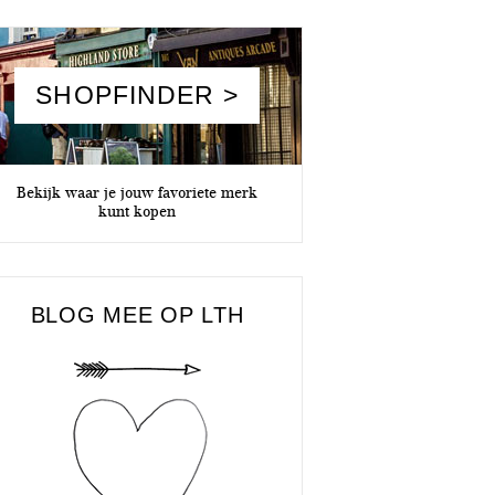
SHOPFINDER >
Bekijk waar je jouw favoriete merk
kunt kopen
BLOG MEE OP LTH