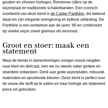
gouden en zilveren horloges, Romeinse cijfers op de
wijzerplaat en traditionele schakelbanden. Een iconisch
voorbeeld van deze trend is
de Cartier Panthère
, die bekend
staat om zijn elegante vormgeving en tijdloze uitstraling. De
Panthère is een eerbetoon aan de jaren ’80 en combineert
op unieke wijze zowel glamour als eenvoud.
Groot en stoer: maak een
statement
Waar de trends in dameshorloges vroeger vooral neigden
naar klein en delicaat, zien we nu steeds vaker grotere en
stoerdere ontwerpen. Denk aan grote wijzerplaten, robuuste
materialen en opvallende kleuren. Deze trend is perfect voor
de vrouw die durft op te vallen en haar horloge als statement
piece wil gebruiken.