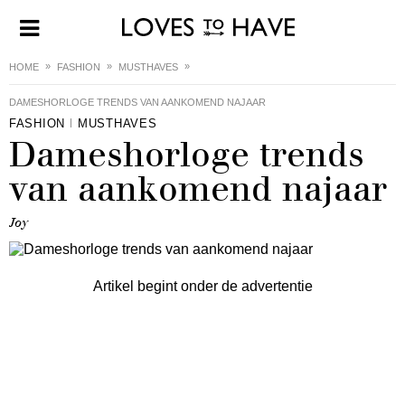
HOME
FASHION
MUSTHAVES
DAMESHORLOGE TRENDS VAN AANKOMEND NAJAAR
FASHION
MUSTHAVES
Dameshorloge trends
van aankomend najaar
Joy
Artikel begint onder de advertentie