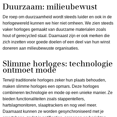
Duurzaam: milieubewust
De roep om duurzaamheid wordt steeds luider en ook in de
horlogewereld kunnen we hier niet omheen. We zien steeds
vaker horloges gemaakt van duurzame materialen zoals
hout of gerecycled staal. Daarnaast zijn er ook merken die
zich inzetten voor goede doelen of een deel van hun winst
doneren aan milieubewuste organisaties.
Slimme horloges: technologie
ontmoet mode
Terwijl traditionele horloges zeker hun plaats behouden,
maken slimme horloges een opmars. Deze horloges
combineren technologie en mode op een unieke manier. Ze
bieden functionaliteiten zoals stappentellers,
hartslagmonitoren, slaaptrackers en nog veel meer.
Daarnaast kunnen ze worden gesynchroniseerd met je