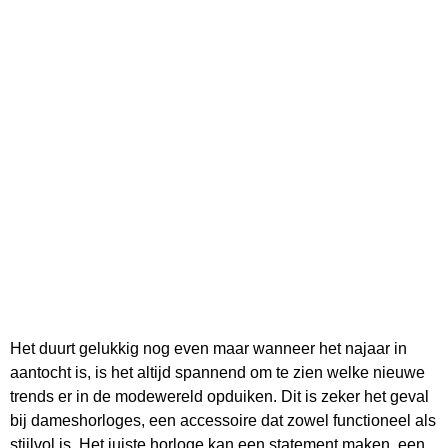
Het duurt gelukkig nog even maar wanneer het najaar in
aantocht is, is het altijd spannend om te zien welke nieuwe
trends er in de modewereld opduiken. Dit is zeker het geval
bij dameshorloges, een accessoire dat zowel functioneel als
stijlvol is. Het juiste horloge kan een statement maken, een