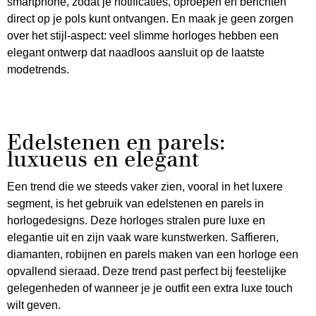
smartphone, zodat je notificaties, oproepen en berichten
direct op je pols kunt ontvangen. En maak je geen zorgen
over het stijl-aspect: veel slimme horloges hebben een
elegant ontwerp dat naadloos aansluit op de laatste
modetrends.
Edelstenen en parels:
luxueus en elegant
Een trend die we steeds vaker zien, vooral in het luxere
segment, is het gebruik van edelstenen en parels in
horlogedesigns. Deze horloges stralen pure luxe en
elegantie uit en zijn vaak ware kunstwerken. Saffieren,
diamanten, robijnen en parels maken van een horloge een
opvallend sieraad. Deze trend past perfect bij feestelijke
gelegenheden of wanneer je je outfit een extra luxe touch
wilt geven.