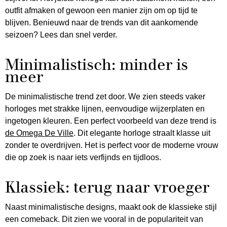
outfit afmaken of gewoon een manier zijn om op tijd te
blijven. Benieuwd naar de trends van dit aankomende
seizoen? Lees dan snel verder.
Minimalistisch: minder is
meer
De minimalistische trend zet door. We zien steeds vaker
horloges met strakke lijnen, eenvoudige wijzerplaten en
ingetogen kleuren. Een perfect voorbeeld van deze trend is
de Omega De Ville
. Dit elegante horloge straalt klasse uit
zonder te overdrijven. Het is perfect voor de moderne vrouw
die op zoek is naar iets verfijnds en tijdloos.
Klassiek: terug naar vroeger
Naast minimalistische designs, maakt ook de klassieke stijl
een comeback. Dit zien we vooral in de populariteit van