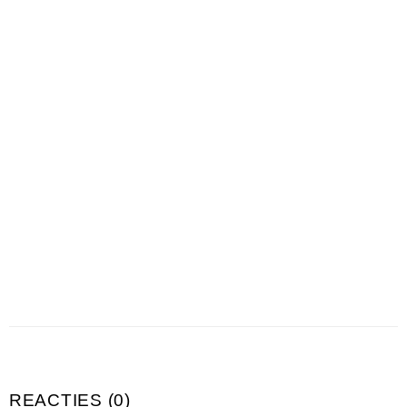
REACTIES (0)