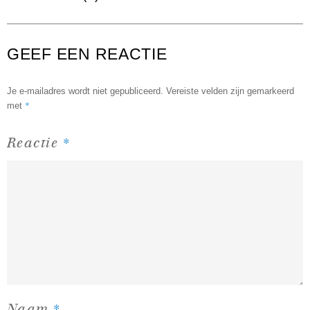
GEEF EEN REACTIE
Je e-mailadres wordt niet gepubliceerd.
Vereiste velden zijn gemarkeerd
*
met
*
Reactie
*
Naam