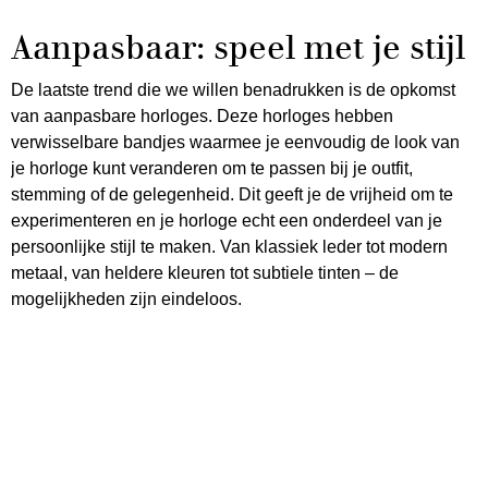
Aanpasbaar: speel met je stijl
De laatste trend die we willen benadrukken is de opkomst
van aanpasbare horloges. Deze horloges hebben
verwisselbare bandjes waarmee je eenvoudig de look van
je horloge kunt veranderen om te passen bij je outfit,
stemming of de gelegenheid. Dit geeft je de vrijheid om te
experimenteren en je horloge echt een onderdeel van je
persoonlijke stijl te maken. Van klassiek leder tot modern
metaal, van heldere kleuren tot subtiele tinten – de
mogelijkheden zijn eindeloos.