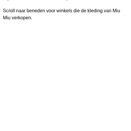
Scroll naar beneden voor winkels die de kleding van Miu
Miu verkopen.