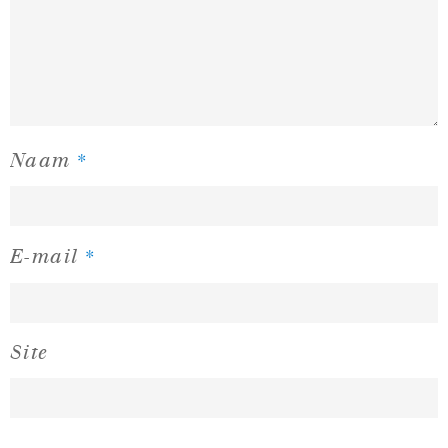
*
Naam
*
E-mail
Site