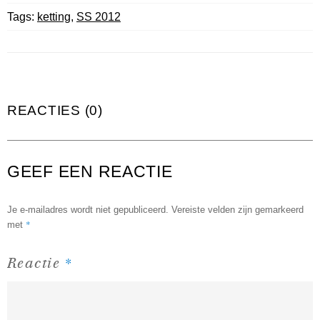
Tags:
ketting
,
SS 2012
REACTIES (0)
GEEF EEN REACTIE
Je e-mailadres wordt niet gepubliceerd.
Vereiste velden zijn gemarkeerd
*
met
*
Reactie