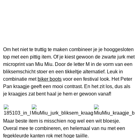
Om het niet te truttig te maken combineer je je hooggesloten
top met een pittig item. Of je kiest gewoon de zwarte jurk met
microprint van Miu Miu. Door de letter M in de vorm van een
bliksemschicht stoer en een tikkeltje alternatief. Leuk in
combinatie met
biker boots
voor een festival look. Het Peter
Pan kraagje geeft een mooi contrast. En het zit los, dus als
je kraagjes zat bent haal je hem er gewoon vanaf!
Maar beste item is misschien nog wel een wit bloesje.
Overal mee te combineren, en helemaal van nu met een
fegekleurde kanten rok met hoge taiille.