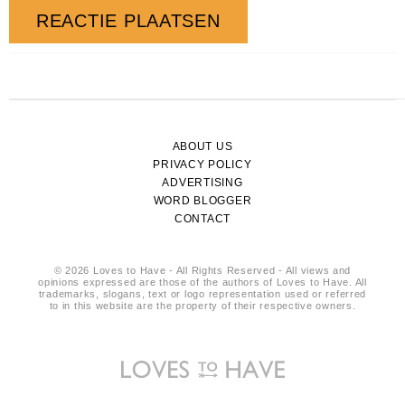
ABOUT US
PRIVACY POLICY
ADVERTISING
WORD BLOGGER
CONTACT
© 2026 Loves to Have - All Rights Reserved - All views and
opinions expressed are those of the authors of Loves to Have. All
trademarks, slogans, text or logo representation used or referred
to in this website are the property of their respective owners.