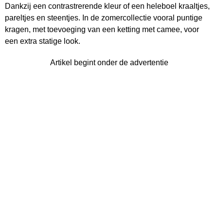
Dankzij een contrastrerende kleur of een heleboel kraaltjes,
pareltjes en steentjes. In de zomercollectie vooral puntige
kragen, met toevoeging van een ketting met camee, voor
een extra statige look.
Artikel begint onder de advertentie