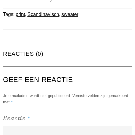
>
Tags:
print
,
Scandinavisch
,
sweater
REACTIES (0)
GEEF EEN REACTIE
Je e-mailadres wordt niet gepubliceerd.
Vereiste velden zijn gemarkeerd
*
met
*
Reactie