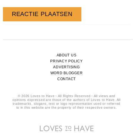
ABOUT US
PRIVACY POLICY
ADVERTISING
WORD BLOGGER
CONTACT
© 2026 Loves to Have - All Rights Reserved - All views and
opinions expressed are those of the authors of Loves to Have. All
trademarks, slogans, text or logo representation used or referred
to in this website are the property of their respective owners.