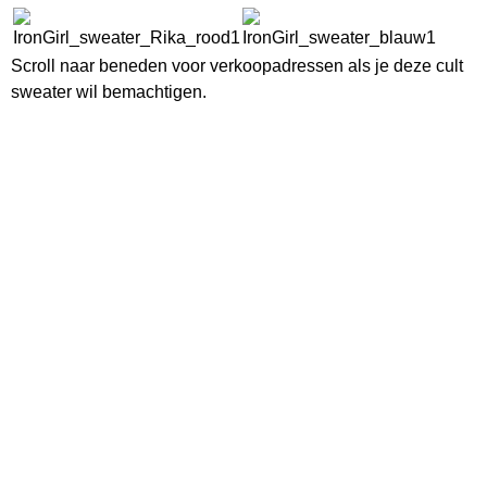
Scroll naar beneden voor verkoopadressen als je deze cult
sweater wil bemachtigen.