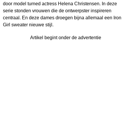
door model turned actress Helena Christensen. In deze
serie stonden vrouwen die de ontwerpster inspireren
centraal. En deze dames droegen bijna allemaal een Iron
Girl sweater nieuwe stijl.
Artikel begint onder de advertentie