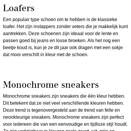
Loafers
Een populair type schoen om te hebben is de klassieke
loafer. Het zijn instappers zonder veters die je makkelijk kunt
aantrekken. Deze schoenen zijn ideaal voor de lente en
passen goed bij jeans en losse broeken. Als het nog een
beetje koud is, kun je ze dit jaar ook dragen met een sokje
dat mooi verschilt in kleur met de schoen.
Monochrome sneakers
Monochrome sneakers zijn sneakers die één kleur hebben.
Dit betekent dat ze niet veel verschillende kleuren hebben.
Deze trend is tegenovergesteld aan de trend van felle en
neonkleurige sneakers. Monochrome sneakers zijn perfect
voor iedereen die van een eenvoudige en tijdloze stijl houdt.