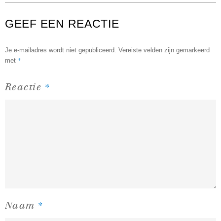
GEEF EEN REACTIE
Je e-mailadres wordt niet gepubliceerd.
Vereiste velden zijn gemarkeerd
*
met
*
Reactie
*
Naam