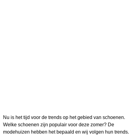
Nu is het tijd voor de trends op het gebied van schoenen.
Welke schoenen zijn populair voor deze zomer? De
modehuizen hebben het bepaald en wij volgen hun trends.