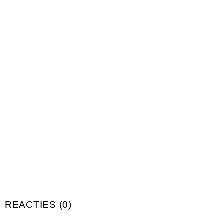
REACTIES (0)