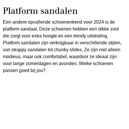
Platform sandalen
Een andere opvallende schoenentrend voor 2024 is de
platform sandaal. Deze schoenen hebben een dikke zool
die zorgt voor extra hoogte en een trendy uitstraling.
Platform sandalen zijn verkrijgbaar in verschillende stijlen,
van strappy sandalen tot chunky slides. Ze zijn niet alleen
modieus, maar ook comfortabel, waardoor ze ideaal zijn
voor lange zomerdagen en avonden. Welke schoenen
passen goed bij jou?