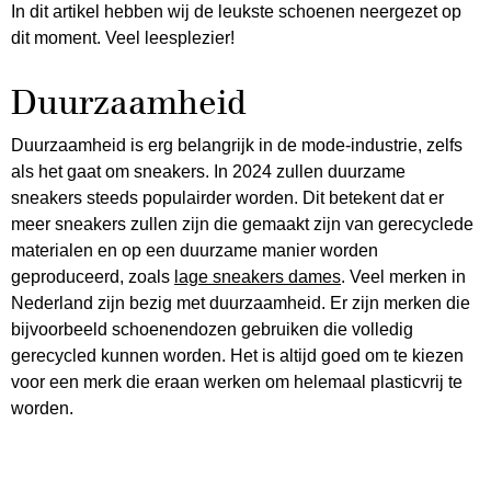
In dit artikel hebben wij de leukste schoenen neergezet op
dit moment. Veel leesplezier!
Duurzaamheid
Duurzaamheid is erg belangrijk in de mode-industrie, zelfs
als het gaat om sneakers. In 2024 zullen duurzame
sneakers steeds populairder worden. Dit betekent dat er
meer sneakers zullen zijn die gemaakt zijn van gerecyclede
materialen en op een duurzame manier worden
geproduceerd, zoals
lage sneakers dames
. Veel merken in
Nederland zijn bezig met duurzaamheid. Er zijn merken die
bijvoorbeeld schoenendozen gebruiken die volledig
gerecycled kunnen worden. Het is altijd goed om te kiezen
voor een merk die eraan werken om helemaal plasticvrij te
worden.