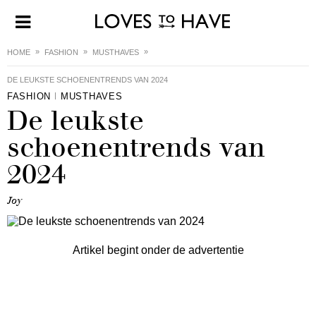
HOME
FASHION
MUSTHAVES
DE LEUKSTE SCHOENENTRENDS VAN 2024
FASHION
MUSTHAVES
De leukste
schoenentrends van
2024
Joy
Artikel begint onder de advertentie