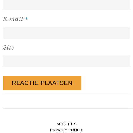
*
E-mail
Site
ABOUT US
PRIVACY POLICY