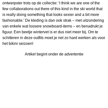
ontwerpster trots op de collectie: ‘I think we are one of the
few collaborations out there of this kind in the ski world that
is really doing something that looks sexier and a bit more
fashionable.’ De kleding is dan ook strak – met uitzondering
van enkele wat lossere snowboard-items – en benadrukt je
figuur. Een beetje wintervet is er dus niet meer bij. Om te
schitteren in deze outfits moet je net zo hard werken als voor
het bikini seizoen!
Artikel begint onder de advertentie