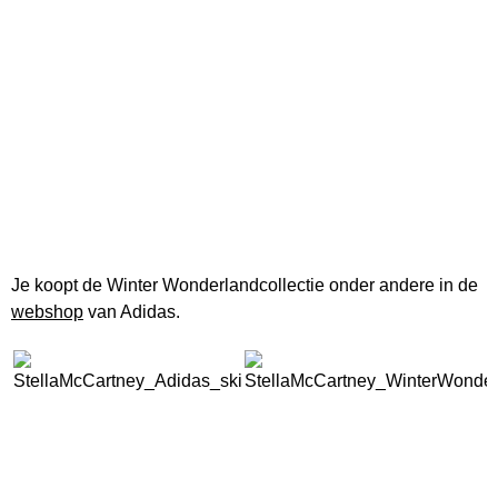
Je koopt de Winter Wonderlandcollectie onder andere in de
webshop
van Adidas.