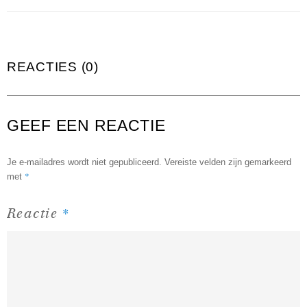
REACTIES (0)
GEEF EEN REACTIE
Je e-mailadres wordt niet gepubliceerd.
Vereiste velden zijn gemarkeerd
*
met
*
Reactie