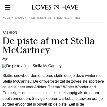
HOME
FASHION
DE PISTE AF MET STELLA MCCARTNEY
FASHION
De piste af met Stella
McCartney
Joy
Skiën, snowboarden en après-skiën doe je deze winter met
Stella McCartney. De ontwerpster zet de zoveelste sportieve
collectie neer voor Adidas. Thema? Winter Wonderland.
Gelukkig is de collectie is niet zo zoetsappig als de naam
doet vermoeden. Stevige kleuren als kobaltblauw en oranje
zorgen ervoor dat jij opvalt op de piste. Zelf is de