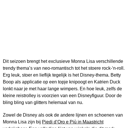
Dit seizoen brengt het exclusieve Monna Lisa verschillende
trendy thema’s van neo-romantisch tot het stoere rock-‘n-roll.
Erg leuk, stoer en lieflijk tegelijk is het Disney-thema. Betty
Boop als applicatie op een topje knipoogt en Katrien Duck
lonkt naar je met haar lange wimpers. En hoe leuk, zelfs de
kleine reistrolley is voorzien van een Disneyfiguur. Door de
bling bling van glitters helemaal van nu.
Zowel de Disney als ook de andere lijnen en schoenen van
Monna Lisa zijn bij
Piedi d’Oro e Più in Maastricht