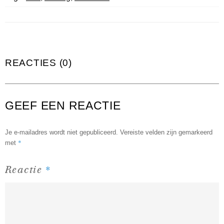
REACTIES (0)
GEEF EEN REACTIE
Je e-mailadres wordt niet gepubliceerd.
Vereiste velden zijn gemarkeerd
*
met
*
Reactie