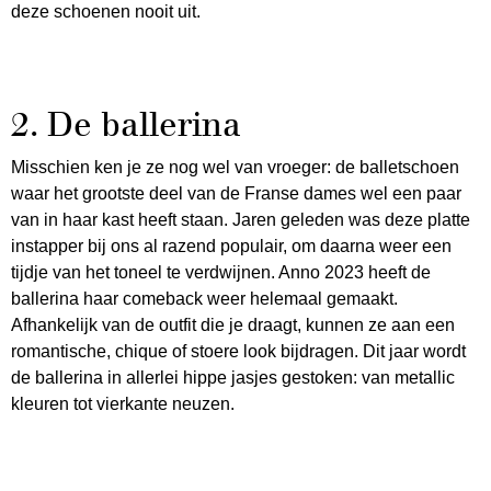
deze schoenen nooit uit.
2. De ballerina
Misschien ken je ze nog wel van vroeger: de balletschoen
waar het grootste deel van de Franse dames wel een paar
van in haar kast heeft staan. Jaren geleden was deze platte
instapper bij ons al razend populair, om daarna weer een
tijdje van het toneel te verdwijnen. Anno 2023 heeft de
ballerina haar comeback weer helemaal gemaakt.
Afhankelijk van de outfit die je draagt, kunnen ze aan een
romantische, chique of stoere look bijdragen. Dit jaar wordt
de ballerina in allerlei hippe jasjes gestoken: van metallic
kleuren tot vierkante neuzen.