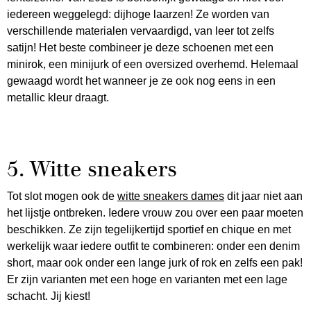
iedereen weggelegd: dijhoge laarzen! Ze worden van
verschillende materialen vervaardigd, van leer tot zelfs
satijn! Het beste combineer je deze schoenen met een
minirok, een minijurk of een oversized overhemd. Helemaal
gewaagd wordt het wanneer je ze ook nog eens in een
metallic kleur draagt.
5. Witte sneakers
Tot slot mogen ook de
witte sneakers dames
dit jaar niet aan
het lijstje ontbreken. Iedere vrouw zou over een paar moeten
beschikken. Ze zijn tegelijkertijd sportief en chique en met
werkelijk waar iedere outfit te combineren: onder een denim
short, maar ook onder een lange jurk of rok en zelfs een pak!
Er zijn varianten met een hoge en varianten met een lage
schacht. Jij kiest!