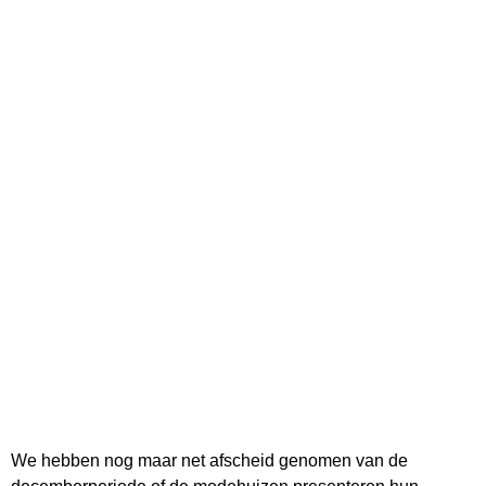
We hebben nog maar net afscheid genomen van de