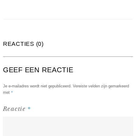
REACTIES (0)
GEEF EEN REACTIE
Je e-mailadres wordt niet gepubliceerd.
Vereiste velden zijn gemarkeerd
*
met
*
Reactie