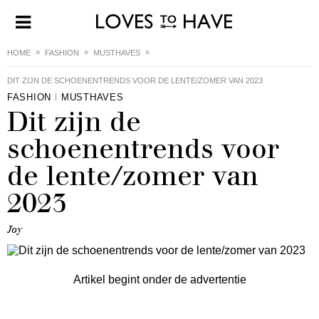
HOME
FASHION
MUSTHAVES
DIT ZIJN DE SCHOENENTRENDS VOOR DE LENTE/ZOMER VAN 2023
FASHION
MUSTHAVES
Dit zijn de
schoenentrends voor
de lente/zomer van
2023
Joy
Artikel begint onder de advertentie