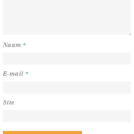
*
Naam
*
E-mail
Site