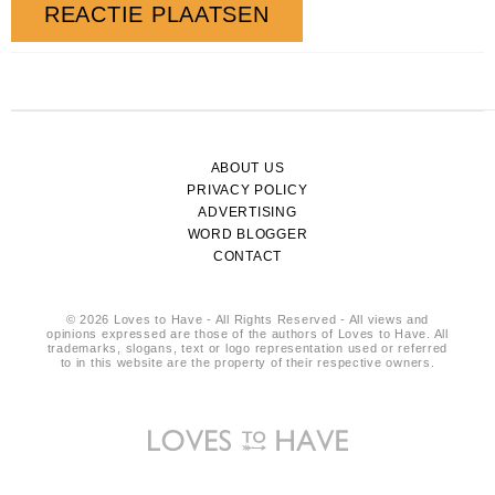
ABOUT US
PRIVACY POLICY
ADVERTISING
WORD BLOGGER
CONTACT
© 2026 Loves to Have - All Rights Reserved - All views and
opinions expressed are those of the authors of Loves to Have. All
trademarks, slogans, text or logo representation used or referred
to in this website are the property of their respective owners.