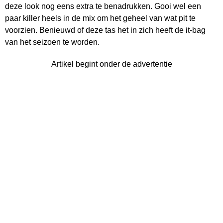
deze look nog eens extra te benadrukken. Gooi wel een
paar killer heels in de mix om het geheel van wat pit te
voorzien. Benieuwd of deze tas het in zich heeft de it-bag
van het seizoen te worden.
Artikel begint onder de advertentie