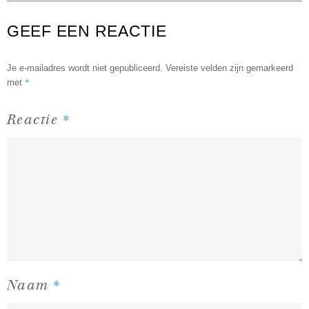
GEEF EEN REACTIE
Je e-mailadres wordt niet gepubliceerd.
Vereiste velden zijn gemarkeerd
*
met
*
Reactie
*
Naam