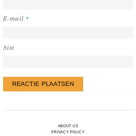
*
E-mail
Site
ABOUT US
PRIVACY POLICY